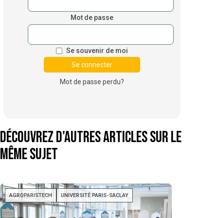
Mot de passe
Se souvenir de moi
Mot de passe perdu?
Découvrez d'autres articles sur le
même sujet
AGROPARISTECH
UNIVERSITÉ PARIS-SACLAY