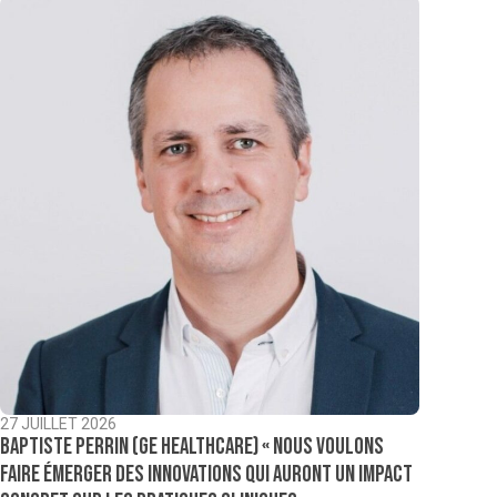
27 JUILLET 2026
Baptiste Perrin (GE Healthcare) « Nous voulons
faire émerger des innovations qui auront un impact