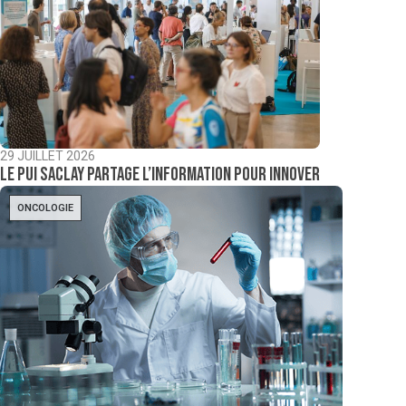
29 JUILLET 2026
Le PUI Saclay partage l’information pour innover
ONCOLOGIE