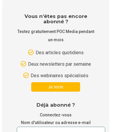
Vous n'êtes pas encore
abonné ?
Testez gratuitement POC Media pendant
un mois
Des articles quotidiens
Deux newsletters par semaine
Des webinaires spécialisés
Je teste
Déjà abonné ?
Connectez-vous
Nom d'utilisateur ou adresse e-mail