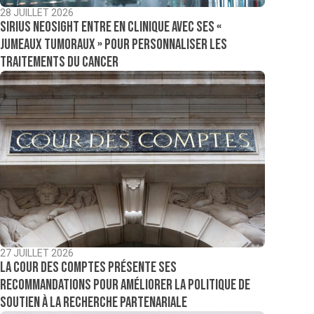
28 JUILLET 2026
Sirius NeoSight entre en clinique avec ses «
jumeaux tumoraux » pour personnaliser les
traitements du cancer
27 JUILLET 2026
La Cour des comptes présente ses
recommandations pour améliorer la politique de
soutien à la recherche partenariale