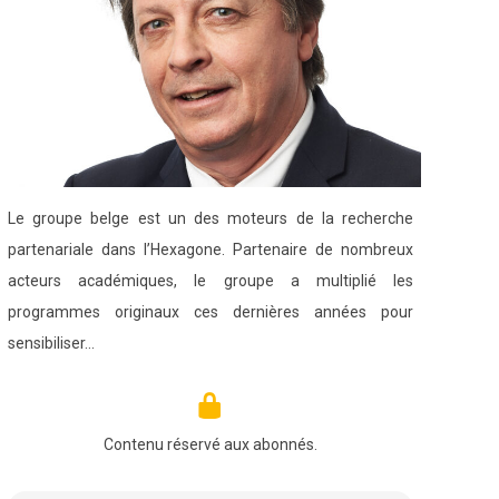
Le groupe belge est un des moteurs de la recherche
partenariale dans l’Hexagone. Partenaire de nombreux
acteurs académiques, le groupe a multiplié les
programmes originaux ces dernières années pour
sensibiliser…
Contenu réservé aux abonnés.