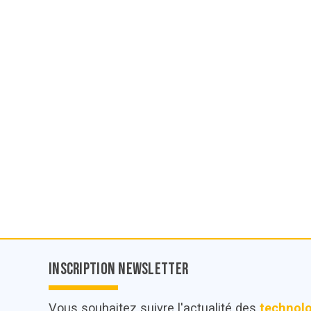
Inscription Newsletter
Vous souhaitez suivre l'actualité des
technol