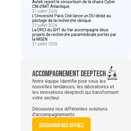
Astek rejoint le consortium de la chaire Cyber
CNI d’IMT Atlantique
21 juillet 2026
L’Université Paris Cité lance un DU dédié au
pilotage de la recherche clinique
21 juillet 2026
La DRCI du GHT du Var accompagne deux
projets de recherche paramédicale portés par
la MGEN
21 juillet 2026
Accompagnement deeptech
Notre équipe Identifie pour vous les
nouvelles tendances, les laboratoires et
les innovations deeptech qui transforment
votre secteur.
Découvrez nos différentes solutions
d'accompagnements.
Découvrir nos offres