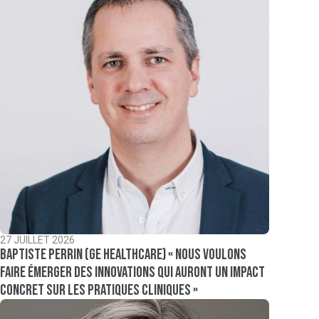
27 JUILLET 2026
Baptiste Perrin (GE Healthcare) « Nous voulons
faire émerger des innovations qui auront un impact
concret sur les pratiques cliniques »