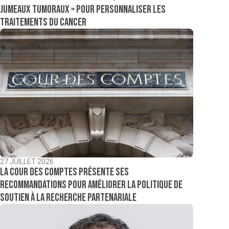
jumeaux tumoraux » pour personnaliser les
traitements du cancer
27 JUILLET 2026
La Cour des comptes présente ses
recommandations pour améliorer la politique de
soutien à la recherche partenariale