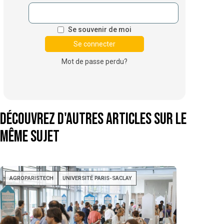
Se souvenir de moi
Mot de passe perdu?
Découvrez d'autres articles sur le
même sujet
AGROPARISTECH
UNIVERSITÉ PARIS-SACLAY