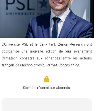
L’Université PSL et le think tank Zenon Research ont
coorganisé une nouvelle édition de leur événement
Climatech consacré aux échanges entre les acteurs
français des technologies du climat. L’occasion de…
Contenu réservé aux abonnés.