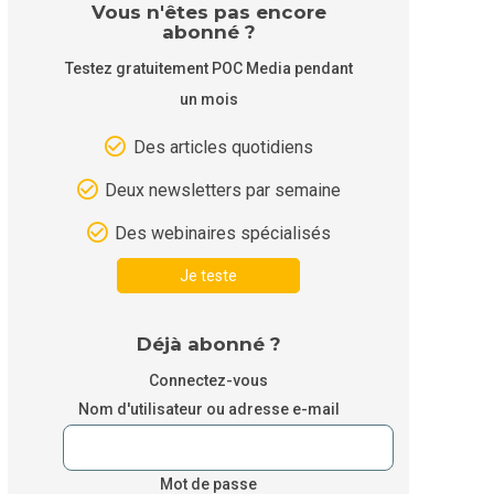
Vous n'êtes pas encore
abonné ?
Testez gratuitement POC Media pendant
un mois
Des articles quotidiens
Deux newsletters par semaine
Des webinaires spécialisés
Je teste
Déjà abonné ?
Connectez-vous
Nom d'utilisateur ou adresse e-mail
Mot de passe