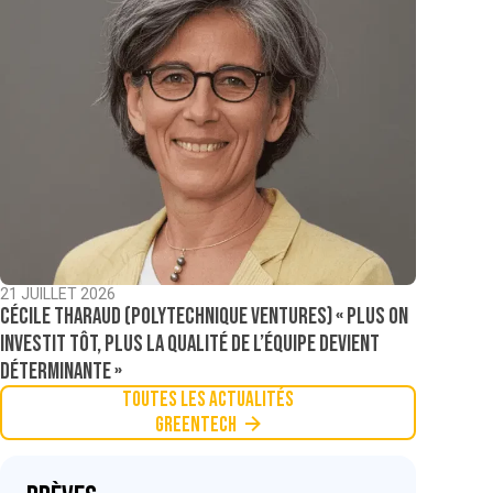
21 JUILLET 2026
Cécile Tharaud (Polytechnique Ventures) « Plus on
investit tôt, plus la qualité de l’équipe devient
déterminante »
Toutes les actualités
Greentech