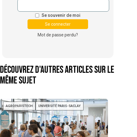
Se souvenir de moi
Mot de passe perdu?
Découvrez d'autres articles sur le
même sujet
AGROPARISTECH
UNIVERSITÉ PARIS-SACLAY