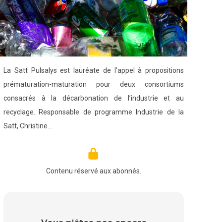
La Satt Pulsalys est lauréate de l’appel à propositions
prématuration-maturation pour deux consortiums
consacrés à la décarbonation de l’industrie et au
recyclage. Responsable de programme Industrie de la
Satt, Christine…
Contenu réservé aux abonnés.