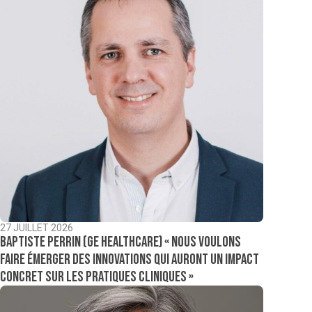
27 JUILLET 2026
Baptiste Perrin (GE Healthcare) « Nous voulons
faire émerger des innovations qui auront un impact
concret sur les pratiques cliniques »