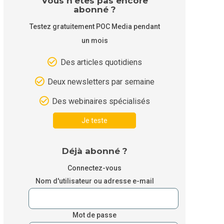
Vous n'êtes pas encore
abonné ?
Testez gratuitement POC Media pendant
un mois
Des articles quotidiens
Deux newsletters par semaine
Des webinaires spécialisés
Je teste
Déjà abonné ?
Connectez-vous
Nom d'utilisateur ou adresse e-mail
Mot de passe