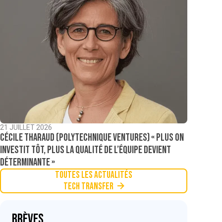
21 JUILLET 2026
Cécile Tharaud (Polytechnique Ventures) « Plus on
investit tôt, plus la qualité de l’équipe devient
déterminante »
Toutes les actualités
Tech Transfer
Brèves