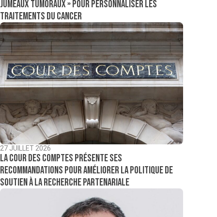
jumeaux tumoraux » pour personnaliser les
traitements du cancer
27 JUILLET 2026
La Cour des comptes présente ses
recommandations pour améliorer la politique de
soutien à la recherche partenariale