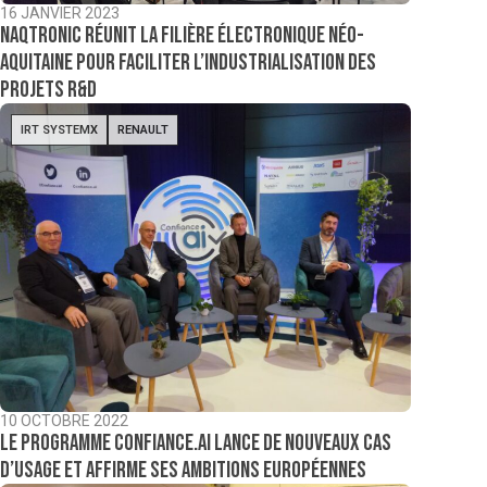
16 JANVIER 2023
NAQTronic réunit la filière électronique néo-
aquitaine pour faciliter l’industrialisation des
projets R&D
IRT SYSTEMX
RENAULT
10 OCTOBRE 2022
Le programme Confiance.ai lance de nouveaux cas
d’usage et affirme ses ambitions européennes