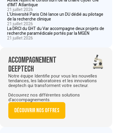
d’IMT Atlantique
21 juillet 2026
L’Université Paris Cité lance un DU dédié au pilotage
de la recherche clinique
21 juillet 2026
La DRCI du GHT du Var accompagne deux projets de
recherche paramédicale portés par la MGEN
21 juillet 2026
Accompagnement
deeptech
Notre équipe Identifie pour vous les nouvelles
tendances, les laboratoires et les innovations
deeptech qui transforment votre secteur.
Découvrez nos différentes solutions
d'accompagnements.
Découvrir nos offres