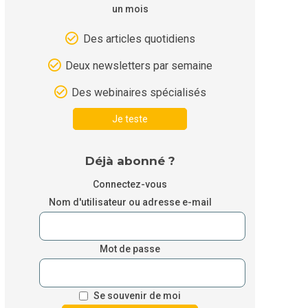
un mois
Des articles quotidiens
Deux newsletters par semaine
Des webinaires spécialisés
Je teste
Déjà abonné ?
Connectez-vous
Nom d'utilisateur ou adresse e-mail
Mot de passe
Se souvenir de moi