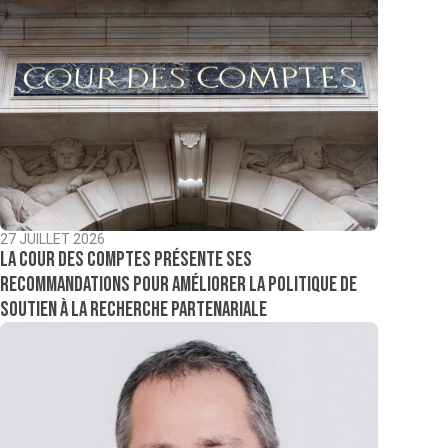
27 JUILLET 2026
La Cour des comptes présente ses
recommandations pour améliorer la politique de
soutien à la recherche partenariale