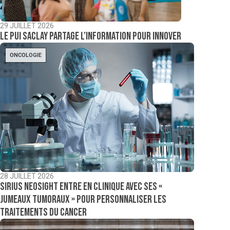
29 JUILLET 2026
Le PUI Saclay partage l’information pour innover
ONCOLOGIE
28 JUILLET 2026
Sirius NeoSight entre en clinique avec ses «
jumeaux tumoraux » pour personnaliser les
traitements du cancer