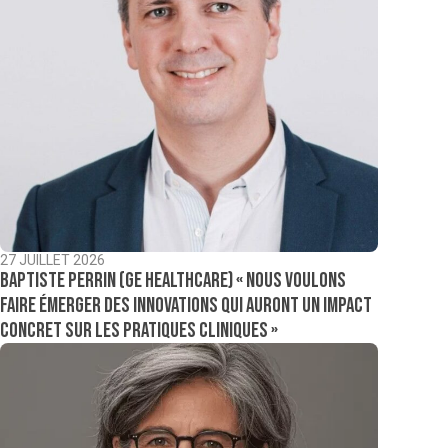
27 JUILLET 2026
Baptiste Perrin (GE Healthcare) « Nous voulons
faire émerger des innovations qui auront un impact
concret sur les pratiques cliniques »