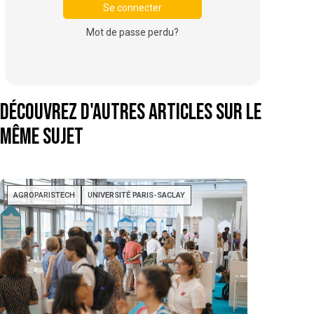
Mot de passe perdu?
Découvrez d'autres articles sur le
même sujet
AGROPARISTECH
UNIVERSITÉ PARIS-SACLAY