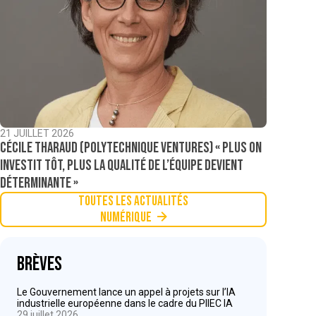
21 JUILLET 2026
Cécile Tharaud (Polytechnique Ventures) « Plus on
investit tôt, plus la qualité de l’équipe devient
déterminante »
Toutes les actualités
Numérique
Brèves
Le Gouvernement lance un appel à projets sur l’IA
industrielle européenne dans le cadre du PIIEC IA
29 juillet 2026