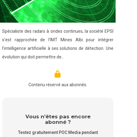
Spécialiste des radars à ondes continues, la société EPSI
s’est rapprochée de l’IMT Mines Albi pour intégrer
l’intelligence artificielle à ses solutions de détection. Une
évolution qui doit permettre de…
Contenu réservé aux abonnés.
Vous n'êtes pas encore
abonné ?
Testez gratuitement POC Media pendant