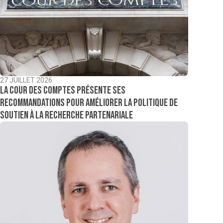
27 JUILLET 2026
La Cour des comptes présente ses
recommandations pour améliorer la politique de
soutien à la recherche partenariale