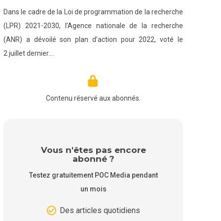
Dans le cadre de la Loi de programmation de la recherche
(LPR) 2021-2030, l’Agence nationale de la recherche
(ANR) a dévoilé son plan d’action pour 2022, voté le
2 juillet dernier.…
Contenu réservé aux abonnés.
Vous n'êtes pas encore
abonné ?
Testez gratuitement POC Media pendant
un mois
Des articles quotidiens