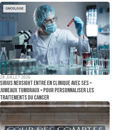
ONCOLOGIE
28 JUILLET 2026
Sirius NeoSight entre en clinique avec ses «
jumeaux tumoraux » pour personnaliser les
traitements du cancer