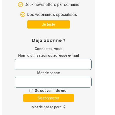
Deux newsletters par semaine
Des webinaires spécialisés
Je teste
Déjà abonné ?
Connectez-vous
Nom d'utilisateur ou adresse e-mail
Mot de passe
Se souvenir de moi
Mot de passe perdu?