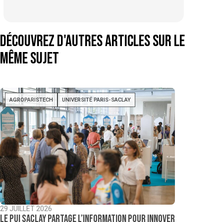
Découvrez d'autres articles sur le
même sujet
AGROPARISTECH
UNIVERSITÉ PARIS-SACLAY
29 JUILLET 2026
Le PUI Saclay partage l’information pour innover