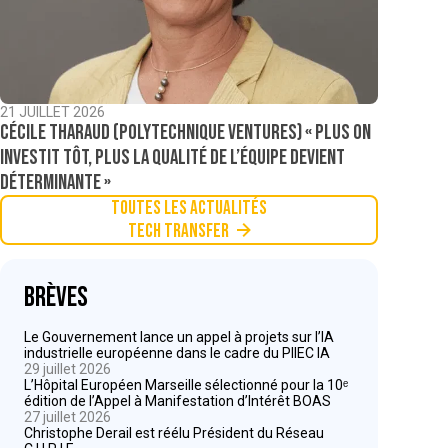
21 JUILLET 2026
Cécile Tharaud (Polytechnique Ventures) « Plus on
investit tôt, plus la qualité de l’équipe devient
déterminante »
Toutes les actualités
Tech Transfer
Brèves
Le Gouvernement lance un appel à projets sur l’IA
industrielle européenne dans le cadre du PIIEC IA
29 juillet 2026
L’Hôpital Européen Marseille sélectionné pour la 10ᵉ
édition de l’Appel à Manifestation d’Intérêt BOAS
27 juillet 2026
Christophe Derail est réélu Président du Réseau