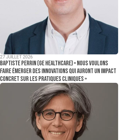
27 JUILLET 2026
Baptiste Perrin (GE Healthcare) « Nous voulons
faire émerger des innovations qui auront un impact
concret sur les pratiques cliniques »