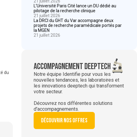
21 juillet 2026
L’Université Paris Cité lance un DU dédié au
pilotage de la recherche clinique
21 juillet 2026
La DRCI du GHT du Var accompagne deux
projets de recherche paramédicale portés par
la MGEN
21 juillet 2026
Accompagnement deeptech
té du
Notre équipe Identifie pour vous les
nouvelles tendances, les laboratoires et
les innovations deeptech qui transforment
votre secteur.
Découvrez nos différentes solutions
d'accompagnements.
Découvrir nos offres