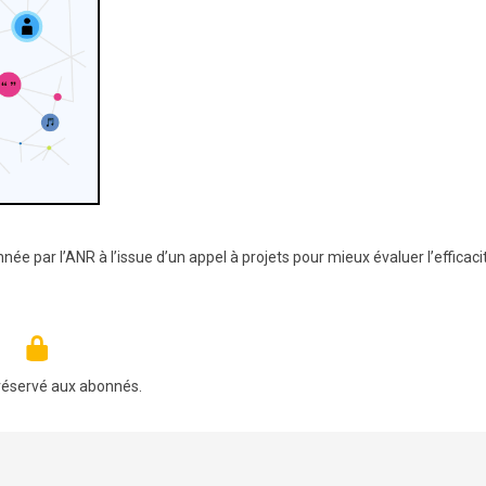
ée par l’ANR à l’issue d’un appel à projets pour mieux évaluer l’efficaci
réservé aux abonnés.