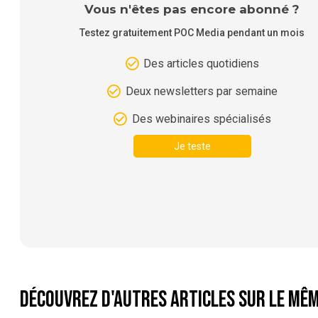
Vous n'êtes pas encore abonné ?
Testez gratuitement POC Media pendant un mois
Des articles quotidiens
Deux newsletters par semaine
Des webinaires spécialisés
Je teste
Découvrez d'autres articles sur le mêm