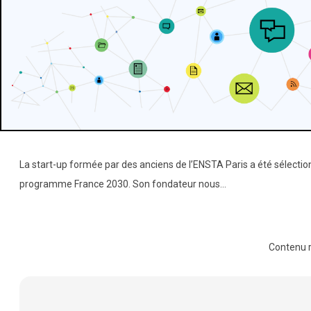
La start-up formée par des anciens de l’ENSTA Paris a été sélectionn
programme France 2030. Son fondateur nous…
Contenu 