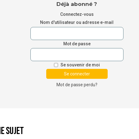
Déjà abonné ?
Connectez-vous
Nom d'utilisateur ou adresse e-mail
Mot de passe
Se souvenir de moi
Mot de passe perdu?
e sujet