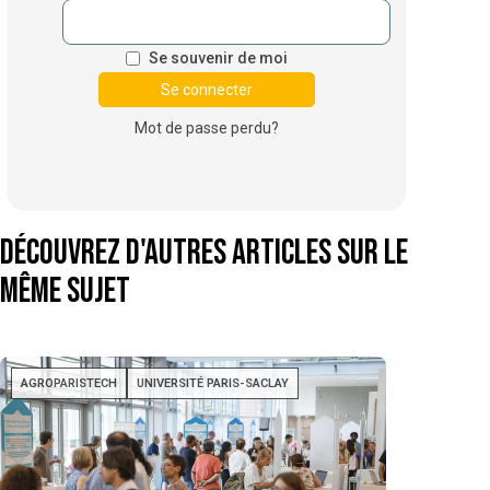
Se souvenir de moi
Mot de passe perdu?
Découvrez d'autres articles sur le
même sujet
AGROPARISTECH
UNIVERSITÉ PARIS-SACLAY