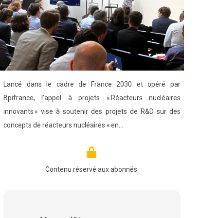
Lancé dans le cadre de France 2030 et opéré par
Bpifrance, l’appel à projets « Réacteurs nucléaires
innovants » vise à soutenir des projets de R&D sur des
concepts de réacteurs nucléaires « en…
Contenu réservé aux abonnés.