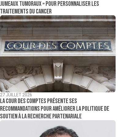
jumeaux tumoraux » pour personnaliser les
traitements du cancer
27 JUILLET 2026
La Cour des comptes présente ses
recommandations pour améliorer la politique de
soutien à la recherche partenariale