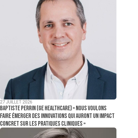
27 JUILLET 2026
Baptiste Perrin (GE Healthcare) « Nous voulons
faire émerger des innovations qui auront un impact
concret sur les pratiques cliniques »