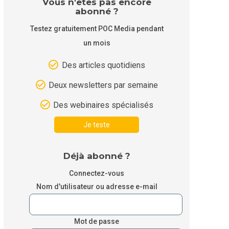
Vous n'êtes pas encore
abonné ?
Testez gratuitement POC Media pendant
un mois
Des articles quotidiens
Deux newsletters par semaine
Des webinaires spécialisés
Je teste
Déjà abonné ?
Connectez-vous
Nom d'utilisateur ou adresse e-mail
Mot de passe