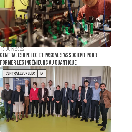
15 JUIN 2022
CentraleSupélec et Pasqal s’associent pour
former les ingénieurs au quantique
CENTRALESUPÉLEC
IA