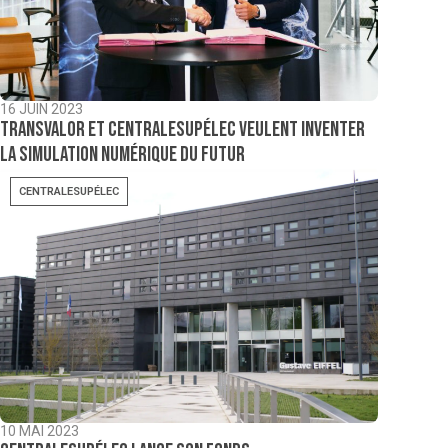
16 JUIN 2023
Transvalor et CentraleSupélec veulent inventer
la simulation numérique du futur
CENTRALESUPÉLEC
10 MAI 2023