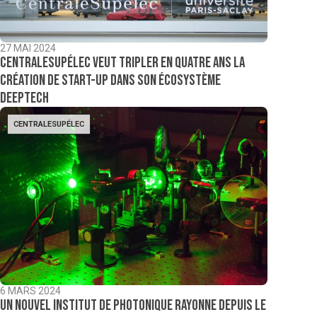
27 MAI 2024
CentraleSupélec veut tripler en quatre ans la
création de start-up dans son écosystème
deeptech
CENTRALESUPÉLEC
6 MARS 2024
Un nouvel Institut de photonique rayonne depuis le