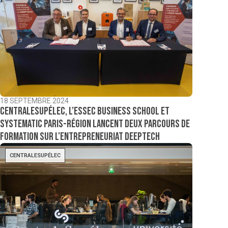
18 SEPTEMBRE 2024
CentraleSupélec, l’ESSEC Business School et
Systematic Paris-Région lancent deux parcours de
formation sur l’entrepreneuriat deeptech
CENTRALESUPÉLEC