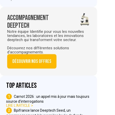
Accompagnement
deeptech
Notre équipe Identifie pour vous les nouvelles
tendances, les laboratoires et les innovations
deeptech qui transforment votre secteur.
Découvrez nos différentes solutions
d'accompagnements.
Découvrir nos offres
Top articles
1
Carnot 2026 : un appel mis à jour mais toujours
source d’interrogations
LIRE L'ARTICLE
2
Bpifrance lance Deeptech Seed, un