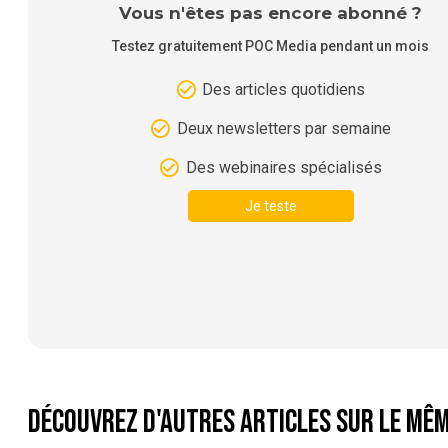
Vous n'êtes pas encore abonné ?
Testez gratuitement POC Media pendant un mois
Des articles quotidiens
Deux newsletters par semaine
Des webinaires spécialisés
Je teste
Découvrez d'autres articles sur le mêm