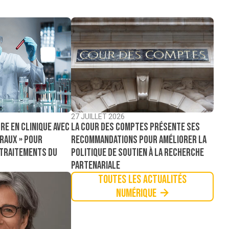
27 JUILLET 2026
La Cour des comptes présente ses
re en clinique avec
recommandations pour améliorer la
raux » pour
politique de soutien à la recherche
 traitements du
partenariale
Toutes les actualités
Numérique