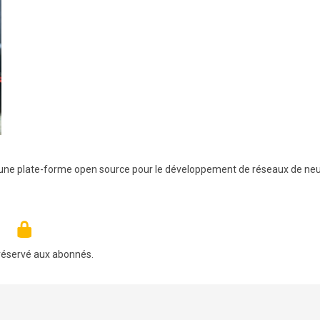
er une plate-forme open source pour le développement de réseaux de ne
réservé aux abonnés.