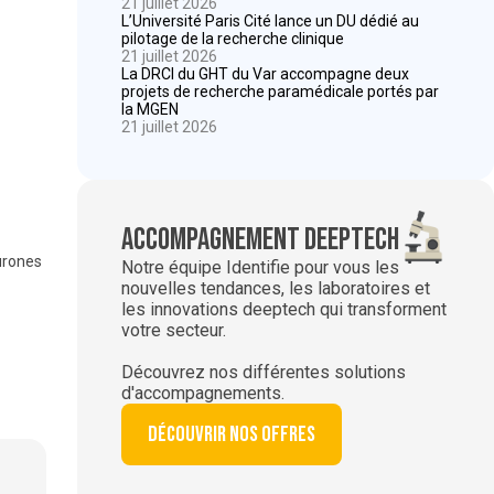
21 juillet 2026
L’Université Paris Cité lance un DU dédié au
pilotage de la recherche clinique
21 juillet 2026
La DRCI du GHT du Var accompagne deux
projets de recherche paramédicale portés par
la MGEN
21 juillet 2026
Accompagnement deeptech
urones
Notre équipe Identifie pour vous les
nouvelles tendances, les laboratoires et
les innovations deeptech qui transforment
votre secteur.
Découvrez nos différentes solutions
d'accompagnements.
Découvrir nos offres