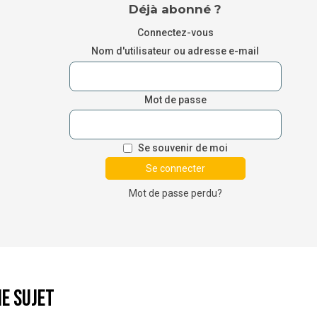
Déjà abonné ?
Connectez-vous
Nom d'utilisateur ou adresse e-mail
Mot de passe
Se souvenir de moi
Mot de passe perdu?
e sujet