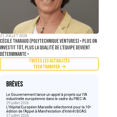
21 JUILLET 2026
Cécile Tharaud (Polytechnique Ventures) « Plus on
investit tôt, plus la qualité de l’équipe devient
déterminante »
Toutes les actualités
Tech Transfer
Brèves
Le Gouvernement lance un appel à projets sur l’IA
industrielle européenne dans le cadre du PIIEC IA
29 juillet 2026
L’Hôpital Européen Marseille sélectionné pour la 10ᵉ
édition de l’Appel à Manifestation d’Intérêt BOAS
27 juillet 2026