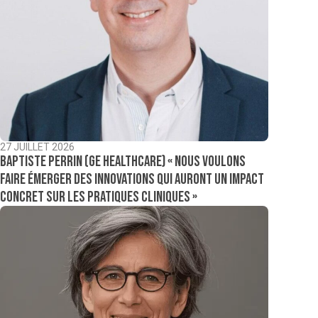
27 JUILLET 2026
Baptiste Perrin (GE Healthcare) « Nous voulons
faire émerger des innovations qui auront un impact
concret sur les pratiques cliniques »