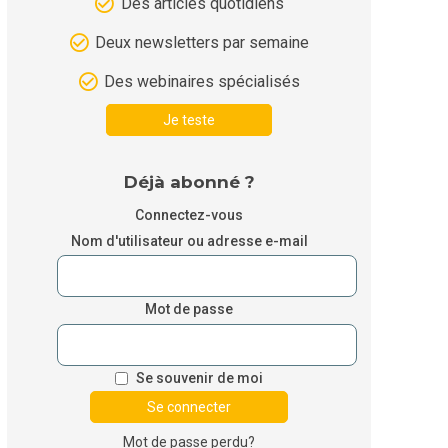
Des articles quotidiens
Deux newsletters par semaine
Des webinaires spécialisés
Je teste
Déjà abonné ?
Connectez-vous
Nom d'utilisateur ou adresse e-mail
Mot de passe
Se souvenir de moi
Mot de passe perdu?