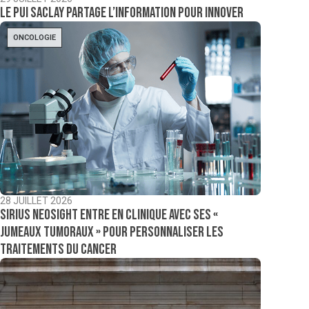
Le PUI Saclay partage l’information pour innover
ONCOLOGIE
28 JUILLET 2026
Sirius NeoSight entre en clinique avec ses «
jumeaux tumoraux » pour personnaliser les
traitements du cancer