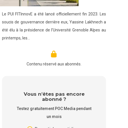
Le PUI FITInnovE a été lancé officiellement fin 2023. Les
soucis de gouvernance derrière eux, Yassine Lakhnech a
été élu à la présidence de l’Université Grenoble Alpes au
printemps, les…
Contenu réservé aux abonnés.
Vous n'êtes pas encore
abonné ?
Testez gratuitement POC Media pendant
un mois