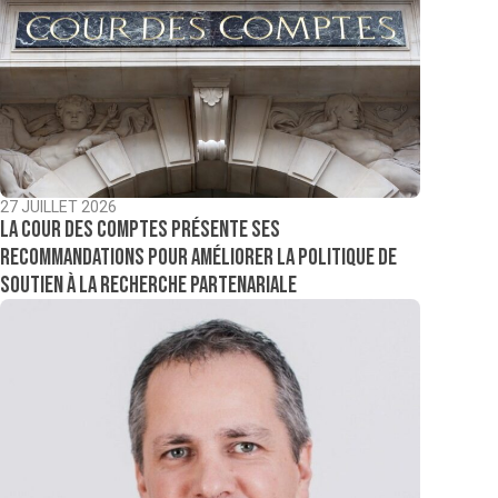
27 JUILLET 2026
La Cour des comptes présente ses
recommandations pour améliorer la politique de
soutien à la recherche partenariale