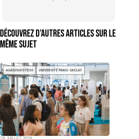
Découvrez d'autres articles sur le
même sujet
AGROPARISTECH
UNIVERSITÉ PARIS-SACLAY
29 JUILLET 2026