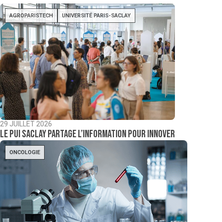
AGROPARISTECH
UNIVERSITÉ PARIS-SACLAY
29 JUILLET 2026
Le PUI Saclay partage l’information pour innover
ONCOLOGIE