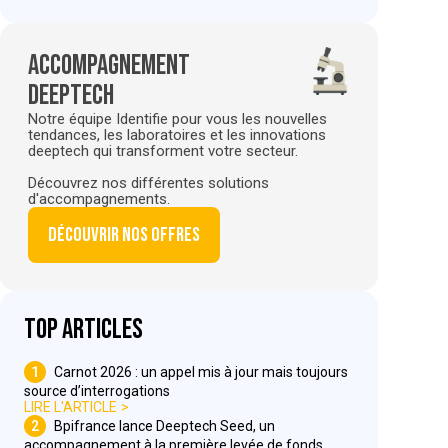
Accompagnement
deeptech
Notre équipe Identifie pour vous les nouvelles
tendances, les laboratoires et les innovations
deeptech qui transforment votre secteur.
Découvrez nos différentes solutions
d'accompagnements.
Découvrir nos offres
Top articles
1
Carnot 2026 : un appel mis à jour mais toujours
source d’interrogations
LIRE L'ARTICLE
2
Bpifrance lance Deeptech Seed, un
accompagnement à la première levée de fonds