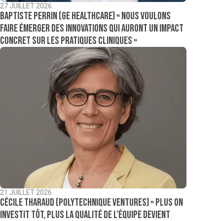
27 JUILLET 2026
Baptiste Perrin (GE Healthcare) « Nous voulons
faire émerger des innovations qui auront un impact
concret sur les pratiques cliniques »
21 JUILLET 2026
Cécile Tharaud (Polytechnique Ventures) « Plus on
investit tôt, plus la qualité de l’équipe devient