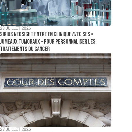
28 JUILLET 2026
Sirius NeoSight entre en clinique avec ses «
jumeaux tumoraux » pour personnaliser les
traitements du cancer
27 JUILLET 2026