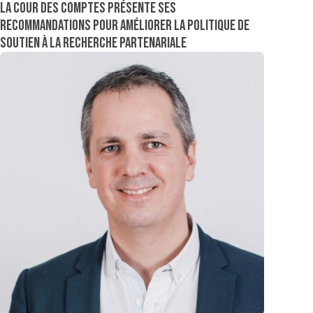
La Cour des comptes présente ses
recommandations pour améliorer la politique de
soutien à la recherche partenariale