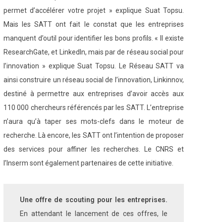
permet d’accélérer votre projet » explique Suat Topsu.
Mais les SATT ont fait le constat que les entreprises
manquent d’outil pour identifier les bons profils. « Il existe
ResearchGate, et LinkedIn, mais par de réseau social pour
l’innovation » explique Suat Topsu. Le Réseau SATT va
ainsi construire un réseau social de l’innovation, Linkinnov,
destiné à permettre aux entreprises d’avoir accès aux
110 000 chercheurs référencés par les SATT. L’entreprise
n’aura qu’à taper ses mots-clefs dans le moteur de
recherche. Là encore, les SATT ont l’intention de proposer
des services pour affiner les recherches. Le CNRS et
l’Inserm sont également partenaires de cette initiative.
Une offre de scouting pour les entreprises.
En attendant le lancement de ces offres, le