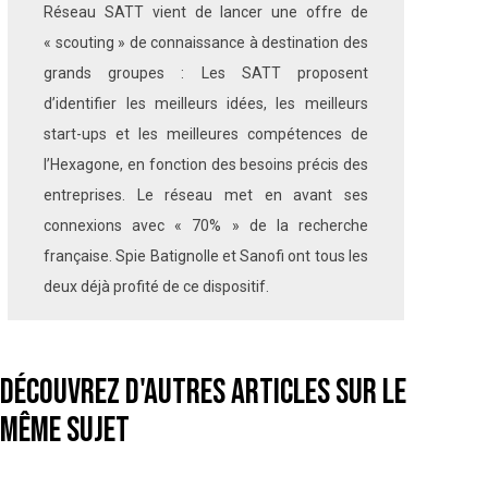
Réseau SATT vient de lancer une offre de
« scouting » de connaissance à destination des
grands groupes : Les SATT proposent
d’identifier les meilleurs idées, les meilleurs
start-ups et les meilleures compétences de
l’Hexagone, en fonction des besoins précis des
entreprises. Le réseau met en avant ses
connexions avec « 70% » de la recherche
française. Spie Batignolle et Sanofi ont tous les
deux déjà profité de ce dispositif.
Découvrez d'autres articles sur le
même sujet