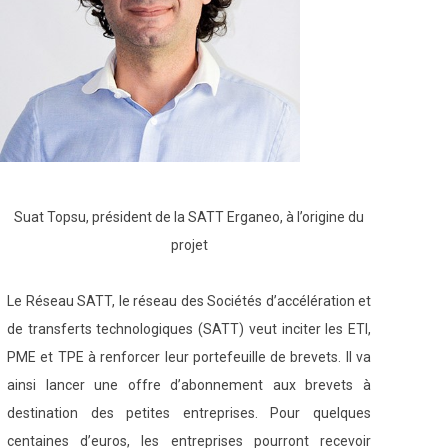
Suat Topsu, président de la SATT Erganeo, à l’origine du
projet
Le Réseau SATT, le réseau des Sociétés d’accélération et
de transferts technologiques (SATT) veut inciter les ETI,
PME et TPE à renforcer leur portefeuille de brevets. Il va
ainsi lancer une offre d’abonnement aux brevets à
destination des petites entreprises. Pour quelques
centaines d’euros, les entreprises pourront recevoir