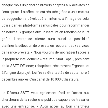
chaque mois un panel de brevets adaptés aux activités de
l’entreprise. La sélection est réalisée grâce à un « moteur
de suggestion » développé en interne, à l’image de celui
utilisé par les plateformes musicales pour recommander
de nouveaux groupes aux utilisateurs en fonction de leurs
goûts. L’entreprise cliente aura aussi la possibilité
d’affiner la sélection de brevets en recourant aux services
de France Brevets. « Nous voulons démocratiser l’accès à
la propriété intellectuelle » résume Suat Topsu, président
de la SATT IDF Innov, rebaptisée récemment Erganeo, et
à l’origine du projet. L’offre va être testée de septembre à
décembre auprès d’un panel de 10 000 utilisateurs.
Le Réseau SATT veut également faciliter l’accès aux
chercheurs de la recherche publique capable de travailler
avec une entreprise. « Avoir accès au bon chercheur