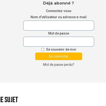
Déjà abonné ?
Connectez-vous
Nom d'utilisateur ou adresse e-mail
Mot de passe
Se souvenir de moi
Mot de passe perdu?
e sujet