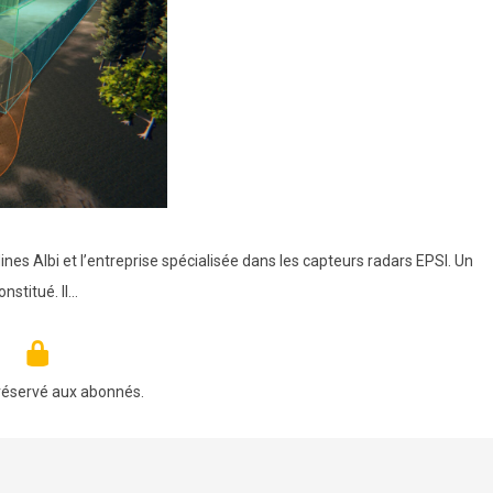
ines Albi et l’entreprise spécialisée dans les capteurs radars EPSI. Un
nstitué. Il…
réservé aux abonnés.