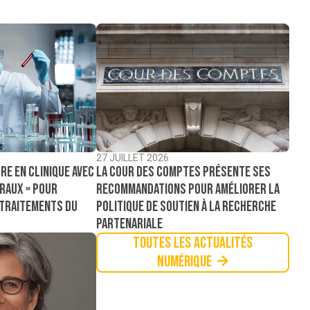
27 JUILLET 2026
La Cour des comptes présente ses
re en clinique avec
recommandations pour améliorer la
raux » pour
politique de soutien à la recherche
 traitements du
partenariale
Toutes les actualités
Numérique