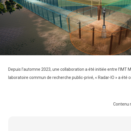
Depuis l’automne 2023, une collaboration a été initiée entre l’IMT M
laboratoire commun de recherche public-privé, « Radar-IO » a été co
Contenu 