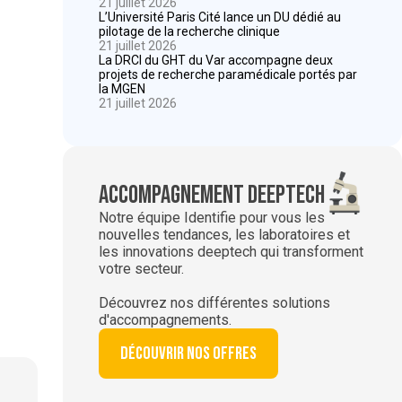
21 juillet 2026
L’Université Paris Cité lance un DU dédié au
pilotage de la recherche clinique
21 juillet 2026
La DRCI du GHT du Var accompagne deux
projets de recherche paramédicale portés par
la MGEN
21 juillet 2026
Accompagnement deeptech
Notre équipe Identifie pour vous les
nouvelles tendances, les laboratoires et
les innovations deeptech qui transforment
votre secteur.
Découvrez nos différentes solutions
d'accompagnements.
Découvrir nos offres