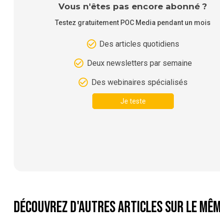
Vous n'êtes pas encore abonné ?
Testez gratuitement POC Media pendant un mois
Des articles quotidiens
Deux newsletters par semaine
Des webinaires spécialisés
Je teste
Découvrez d'autres articles sur le mêm