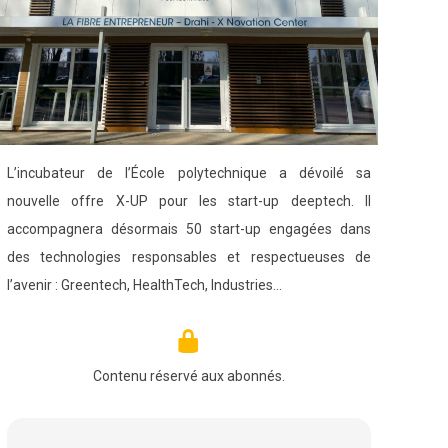
L’incubateur de l’École polytechnique a dévoilé sa
nouvelle offre X-UP pour les start-up deeptech. Il
accompagnera désormais 50 start-up engagées dans
des technologies responsables et respectueuses de
l’avenir : Greentech, HealthTech, Industries…
Contenu réservé aux abonnés.