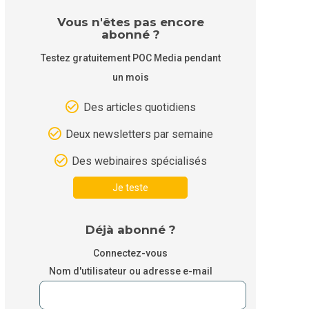
Vous n'êtes pas encore
abonné ?
Testez gratuitement POC Media pendant
un mois
Des articles quotidiens
Deux newsletters par semaine
Des webinaires spécialisés
Je teste
Déjà abonné ?
Connectez-vous
Nom d'utilisateur ou adresse e-mail