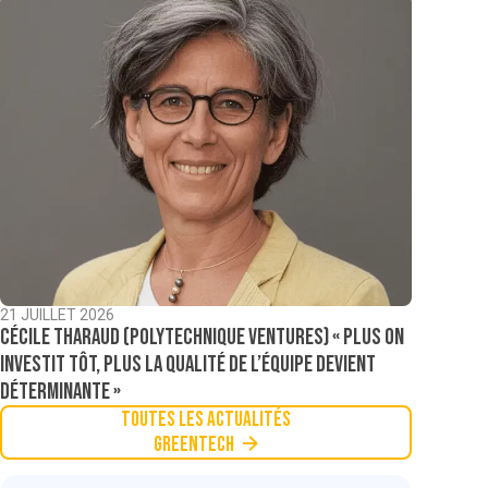
21 JUILLET 2026
Cécile Tharaud (Polytechnique Ventures) « Plus on
investit tôt, plus la qualité de l’équipe devient
déterminante »
Toutes les actualités
Greentech