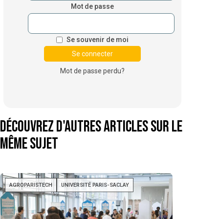
Mot de passe
Se souvenir de moi
Mot de passe perdu?
Découvrez d'autres articles sur le
même sujet
AGROPARISTECH
UNIVERSITÉ PARIS-SACLAY