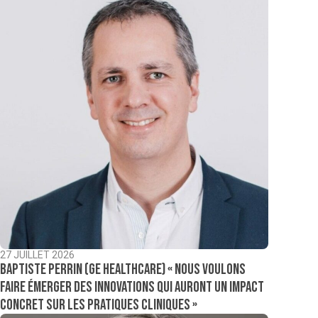
27 JUILLET 2026
Baptiste Perrin (GE Healthcare) « Nous voulons
faire émerger des innovations qui auront un impact
concret sur les pratiques cliniques »