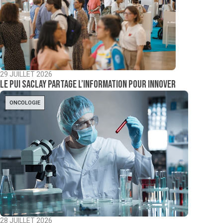
29 JUILLET 2026
Le PUI Saclay partage l’information pour innover
ONCOLOGIE
28 JUILLET 2026