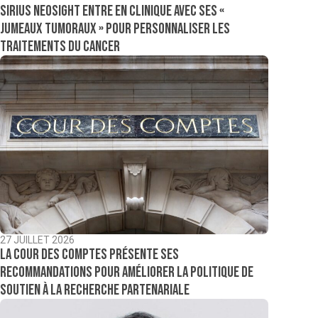
Sirius NeoSight entre en clinique avec ses «
jumeaux tumoraux » pour personnaliser les
traitements du cancer
27 JUILLET 2026
La Cour des comptes présente ses
recommandations pour améliorer la politique de
soutien à la recherche partenariale