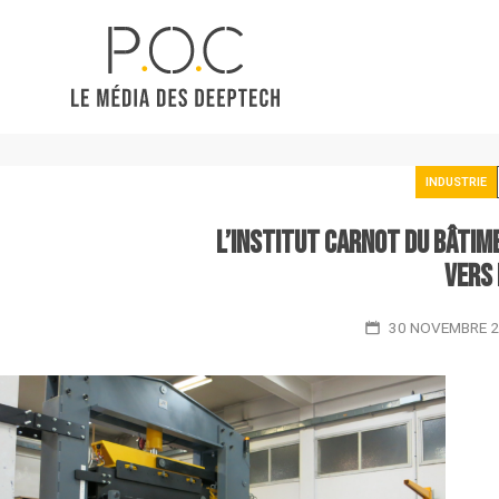
INDUSTRIE
L’Institut Carnot du bâtim
vers
30 NOVEMBRE 