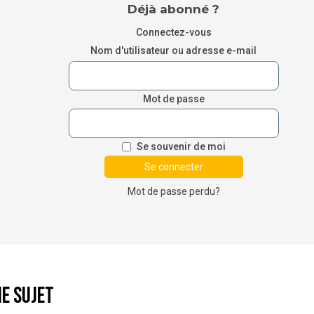
Déjà abonné ?
Connectez-vous
Nom d'utilisateur ou adresse e-mail
Mot de passe
Se souvenir de moi
Mot de passe perdu?
e sujet