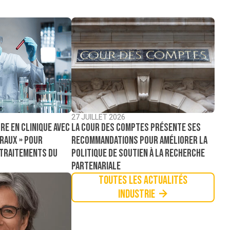
27 JUILLET 2026
La Cour des comptes présente ses
re en clinique avec
recommandations pour améliorer la
raux » pour
politique de soutien à la recherche
 traitements du
partenariale
Toutes les actualités
Industrie