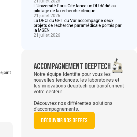
21 juillet 2026
L’Université Paris Cité lance un DU dédié au
pilotage de la recherche clinique
21 juillet 2026
La DRCI du GHT du Var accompagne deux
projets de recherche paramédicale portés par
la MGEN
21 juillet 2026
Accompagnement deeptech
ejoint
Notre équipe Identifie pour vous les
nouvelles tendances, les laboratoires et
les innovations deeptech qui transforment
votre secteur.
Découvrez nos différentes solutions
d'accompagnements.
Découvrir nos offres