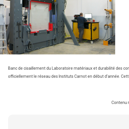
Banc de cisaillement du Laboratoire matériaux et durabilité des co
officiellement le réseau des Instituts Carnot en début d’année. Cet
Contenu 