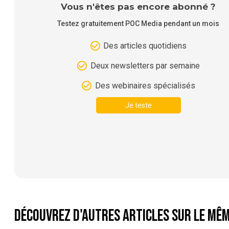
Vous n'êtes pas encore abonné ?
Testez gratuitement POC Media pendant un mois
Des articles quotidiens
Deux newsletters par semaine
Des webinaires spécialisés
Je teste
Découvrez d'autres articles sur le mêm