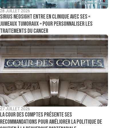
28 JUILLET 2026
Sirius NeoSight entre en clinique avec ses «
jumeaux tumoraux » pour personnaliser les
traitements du cancer
27 JUILLET 2026
La Cour des comptes présente ses
recommandations pour améliorer la politique de