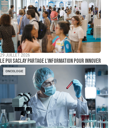
29 JUILLET 2026
Le PUI Saclay partage l’information pour innover
ONCOLOGIE