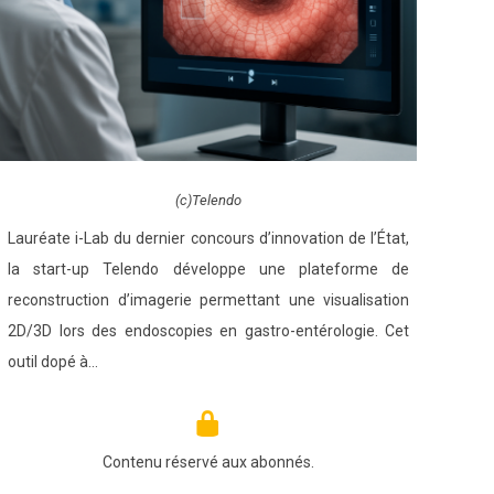
(c)Telendo
Lauréate i-Lab du dernier concours d’innovation de l’État,
la start-up Telendo développe une plateforme de
reconstruction d’imagerie permettant une visualisation
2D/3D lors des endoscopies en gastro-entérologie. Cet
outil dopé à…
Contenu réservé aux abonnés.