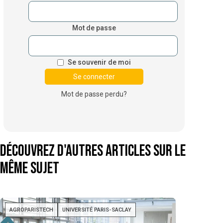
Mot de passe
Se souvenir de moi
Mot de passe perdu?
Découvrez d'autres articles sur le
même sujet
AGROPARISTECH
UNIVERSITÉ PARIS-SACLAY