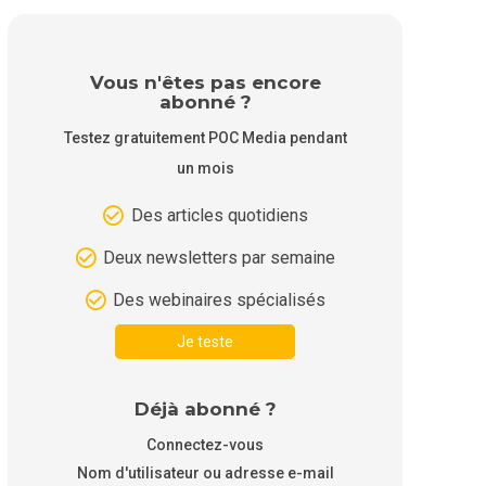
Vous n'êtes pas encore
abonné ?
Testez gratuitement POC Media pendant
un mois
Des articles quotidiens
Deux newsletters par semaine
Des webinaires spécialisés
Je teste
Déjà abonné ?
Connectez-vous
Nom d'utilisateur ou adresse e-mail