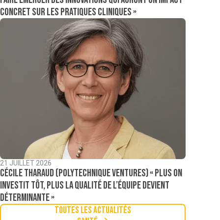
concret sur les pratiques cliniques »
21 JUILLET 2026
Cécile Tharaud (Polytechnique Ventures) « Plus on
investit tôt, plus la qualité de l’équipe devient
déterminante »
Toutes les actualités