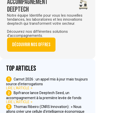
Accompagnement
deeptech
Notre équipe Identifie pour vous les nouvelles
tendances, les laboratoires et les innovations
deeptech qui transforment votre secteur.
Découvrez nos différentes solutions
d'accompagnements.
Découvrir nos offres
Top articles
1
Carnot 2026 : un appel mis à jour mais toujours
source d’interrogations
LIRE L'ARTICLE
2
Bpifrance lance Deeptech Seed, un
accompagnement à la première levée de fonds
LIRE L'ARTICLE
3
Thomas Ribeiro (CNRS Innovation) : « Nous
allons créer une cellule d’intelligence économique