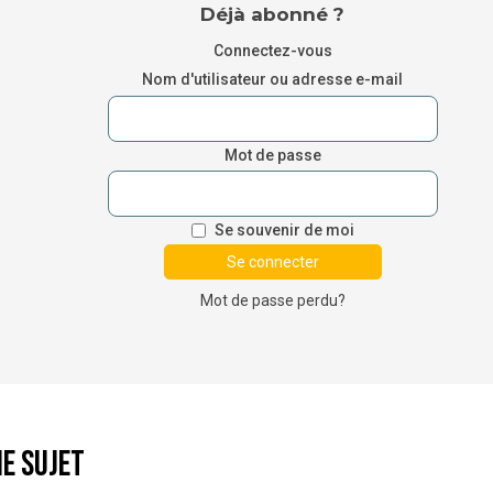
Déjà abonné ?
Connectez-vous
Nom d'utilisateur ou adresse e-mail
Mot de passe
Se souvenir de moi
Mot de passe perdu?
e sujet