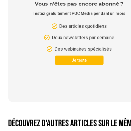
Vous n'êtes pas encore abonné ?
Testez gratuitement POC Media pendant un mois
Des articles quotidiens
Deux newsletters par semaine
Des webinaires spécialisés
Je teste
Découvrez d'autres articles sur le mêm