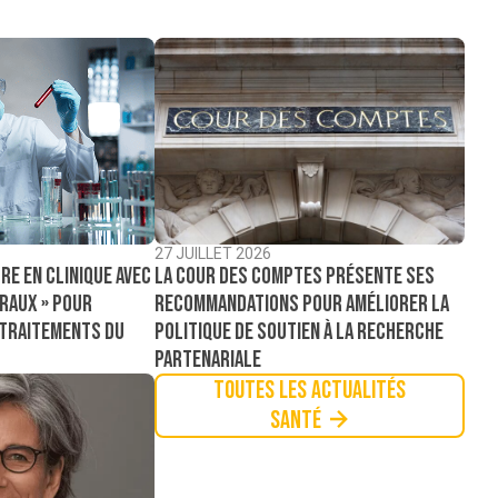
27 JUILLET 2026
La Cour des comptes présente ses
re en clinique avec
recommandations pour améliorer la
raux » pour
politique de soutien à la recherche
 traitements du
partenariale
Toutes les actualités
Santé