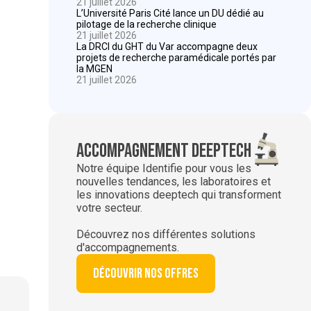
21 juillet 2026
L’Université Paris Cité lance un DU dédié au
pilotage de la recherche clinique
21 juillet 2026
La DRCI du GHT du Var accompagne deux
projets de recherche paramédicale portés par
la MGEN
21 juillet 2026
Accompagnement deeptech
Notre équipe Identifie pour vous les
nouvelles tendances, les laboratoires et
les innovations deeptech qui transforment
votre secteur.
Découvrez nos différentes solutions
d'accompagnements.
Découvrir nos offres