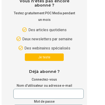
Vous n'êtes pas encore
abonné ?
Testez gratuitement POC Media pendant
un mois
Des articles quotidiens
Deux newsletters par semaine
Des webinaires spécialisés
Je teste
Déjà abonné ?
Connectez-vous
Nom d'utilisateur ou adresse e-mail
Mot de passe