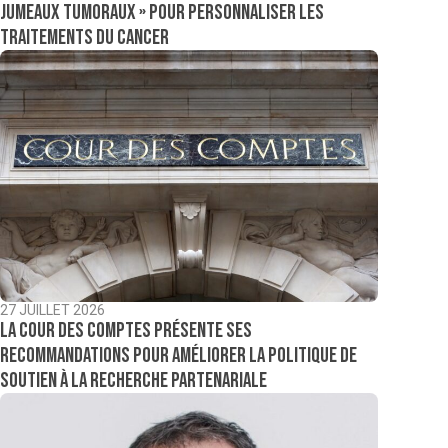
jumeaux tumoraux » pour personnaliser les
traitements du cancer
27 JUILLET 2026
La Cour des comptes présente ses
recommandations pour améliorer la politique de
soutien à la recherche partenariale