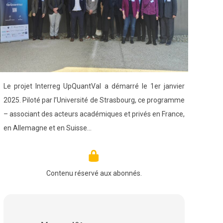
Le projet Interreg UpQuantVal a démarré le 1er janvier
2025. Piloté par l’Université de Strasbourg, ce programme
– associant des acteurs académiques et privés en France,
en Allemagne et en Suisse…
Contenu réservé aux abonnés.