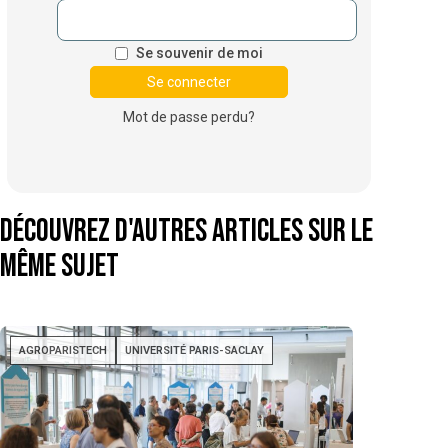
Se souvenir de moi
Mot de passe perdu?
Découvrez d'autres articles sur le
même sujet
AGROPARISTECH
UNIVERSITÉ PARIS-SACLAY