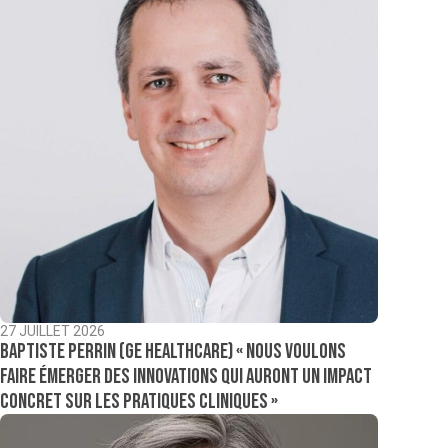
27 JUILLET 2026
Baptiste Perrin (GE Healthcare) « Nous voulons
faire émerger des innovations qui auront un impact
concret sur les pratiques cliniques »