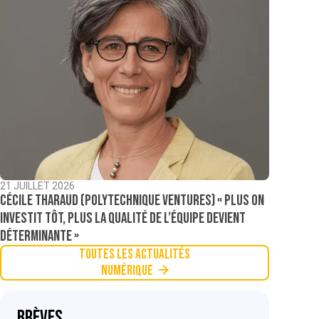
21 JUILLET 2026
Cécile Tharaud (Polytechnique Ventures) « Plus on
investit tôt, plus la qualité de l’équipe devient
déterminante »
Toutes les actualités
Numérique
Brèves