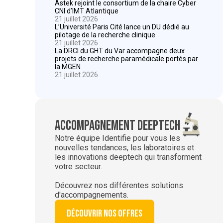
Astek rejoint le consortium de la chaire Cyber
CNI d’IMT Atlantique
21 juillet 2026
L’Université Paris Cité lance un DU dédié au
pilotage de la recherche clinique
21 juillet 2026
La DRCI du GHT du Var accompagne deux
projets de recherche paramédicale portés par
la MGEN
21 juillet 2026
Accompagnement deeptech
Notre équipe Identifie pour vous les
nouvelles tendances, les laboratoires et
les innovations deeptech qui transforment
votre secteur.
Découvrez nos différentes solutions
d'accompagnements.
Découvrir nos offres