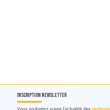
Inscription Newsletter
Vous souhaitez suivre l'actualité des
technol