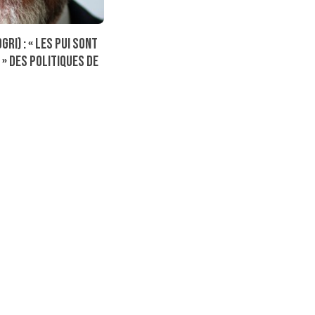
GRI) : « Les PUI sont
 » des politiques de