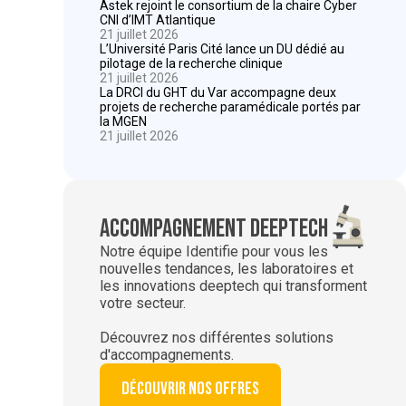
Astek rejoint le consortium de la chaire Cyber
CNI d’IMT Atlantique
21 juillet 2026
L’Université Paris Cité lance un DU dédié au
pilotage de la recherche clinique
21 juillet 2026
La DRCI du GHT du Var accompagne deux
projets de recherche paramédicale portés par
la MGEN
21 juillet 2026
Accompagnement deeptech
Notre équipe Identifie pour vous les
nouvelles tendances, les laboratoires et
les innovations deeptech qui transforment
votre secteur.
Découvrez nos différentes solutions
d'accompagnements.
Découvrir nos offres