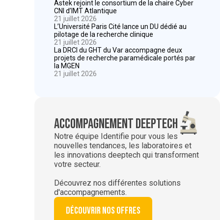
Astek rejoint le consortium de la chaire Cyber
CNI d’IMT Atlantique
21 juillet 2026
L’Université Paris Cité lance un DU dédié au
pilotage de la recherche clinique
21 juillet 2026
La DRCI du GHT du Var accompagne deux
projets de recherche paramédicale portés par
la MGEN
21 juillet 2026
Accompagnement deeptech
Notre équipe Identifie pour vous les
nouvelles tendances, les laboratoires et
les innovations deeptech qui transforment
votre secteur.
Découvrez nos différentes solutions
d'accompagnements.
Découvrir nos offres