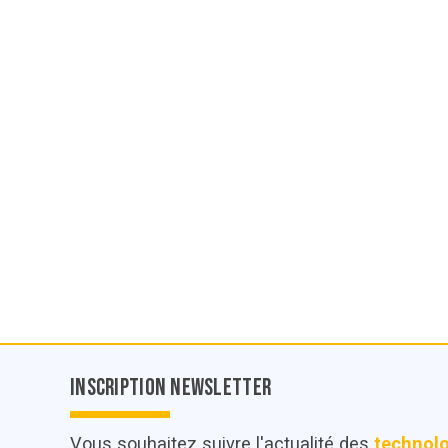
Inscription Newsletter
Vous souhaitez suivre l'actualité des
technol