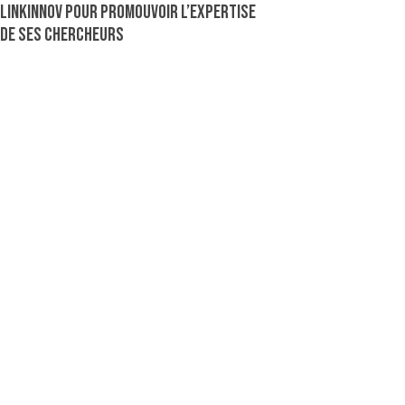
Linkinnov pour promouvoir l’expertise
de ses chercheurs