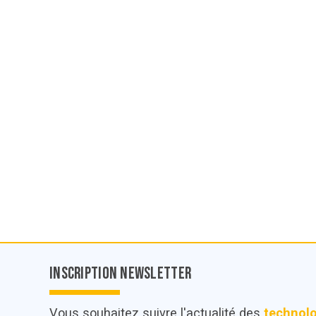
Inscription Newsletter
Vous souhaitez suivre l'actualité des
technol