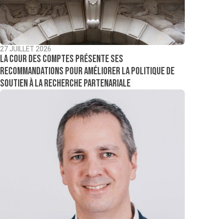
27 JUILLET 2026
La Cour des comptes présente ses
recommandations pour améliorer la politique de
soutien à la recherche partenariale