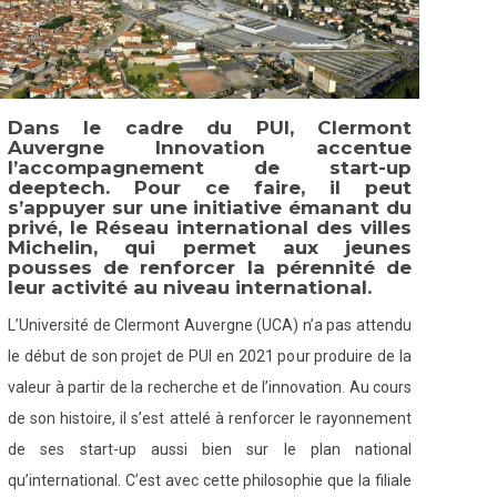
Dans le cadre du PUI, Clermont
Auvergne Innovation accentue
l’accompagnement de start-up
deeptech. Pour ce faire, il peut
s’appuyer sur une initiative émanant du
privé, le Réseau international des villes
Michelin, qui permet aux jeunes
pousses de renforcer la pérennité de
leur activité au niveau international.
L’Université de Clermont Auvergne (UCA) n’a pas attendu
le début de son projet de PUI en 2021 pour produire de la
valeur à partir de la recherche et de l’innovation. Au cours
de son histoire, il s’est attelé à renforcer le rayonnement
de ses start-up aussi bien sur le plan national
qu’international. C’est avec cette philosophie que la filiale