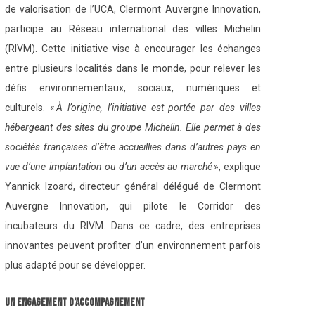
de valorisation de l’UCA, Clermont Auvergne Innovation,
participe au Réseau international des villes Michelin
(RIVM). Cette initiative vise à encourager les échanges
entre plusieurs localités dans le monde, pour relever les
défis environnementaux, sociaux, numériques et
culturels. «
À l’origine, l’initiative est portée par des villes
hébergeant des sites du groupe Michelin. Elle permet à des
sociétés françaises d’être accueillies dans d’autres pays en
vue d’une implantation ou d’un accès au marché
», explique
Yannick Izoard, directeur général délégué de Clermont
Auvergne Innovation, qui pilote le Corridor des
incubateurs du RIVM. Dans ce cadre, des entreprises
innovantes peuvent profiter d’un environnement parfois
plus adapté pour se développer.
Un engagement d’accompagnement