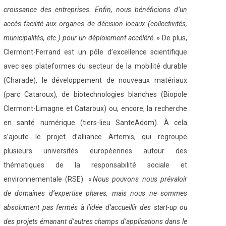
croissance des entreprises. Enfin, nous bénéficions d’un
accès facilité aux organes de décision locaux (collectivités,
municipalités, etc.) pour un déploiement accéléré.
» De plus,
Clermont-Ferrand est un pôle d’excellence scientifique
avec ses plateformes du secteur de la mobilité durable
(Charade), le développement de nouveaux matériaux
(parc Cataroux), de biotechnologies blanches (Biopole
Clermont-Limagne et Cataroux) ou, encore, la recherche
en santé numérique (tiers-lieu SanteAdom). À cela
s’ajoute le projet d’alliance Artemis, qui regroupe
plusieurs universités européennes autour des
thématiques de la responsabilité sociale et
environnementale (RSE). «
Nous pouvons nous prévaloir
de domaines d’expertise phares, mais nous ne sommes
absolument pas fermés à l’idée d’accueillir des start-up ou
des projets émanant d’autres champs d’applications dans le