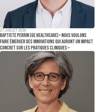
27 JUILLET 2026
Baptiste Perrin (GE Healthcare) « Nous voulons
faire émerger des innovations qui auront un impact
concret sur les pratiques cliniques »