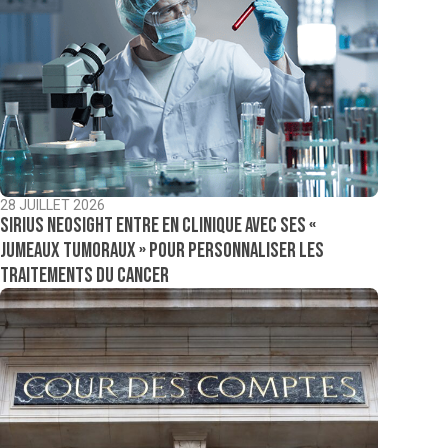
28 JUILLET 2026
Sirius NeoSight entre en clinique avec ses «
jumeaux tumoraux » pour personnaliser les
traitements du cancer