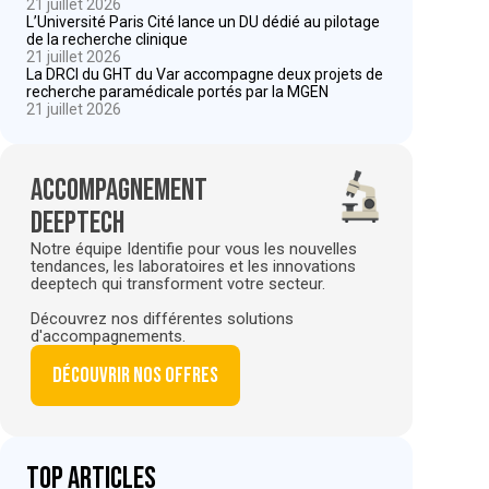
21 juillet 2026
L’Université Paris Cité lance un DU dédié au pilotage
de la recherche clinique
21 juillet 2026
La DRCI du GHT du Var accompagne deux projets de
recherche paramédicale portés par la MGEN
21 juillet 2026
Accompagnement
deeptech
Notre équipe Identifie pour vous les nouvelles
tendances, les laboratoires et les innovations
deeptech qui transforment votre secteur.
Découvrez nos différentes solutions
d'accompagnements.
Découvrir nos offres
Top articles