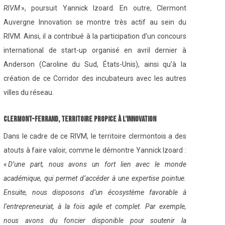
RIVM
», poursuit Yannick Izoard. En outre, Clermont
Auvergne Innovation se montre très actif au sein du
RIVM. Ainsi, il a contribué à la participation d’un concours
international de start-up organisé en avril dernier à
Anderson (Caroline du Sud, États-Unis), ainsi qu’à la
création de ce Corridor des incubateurs avec les autres
villes du réseau.
Clermont-Ferrand, territoire propice à l’innovation
Dans le cadre de ce RIVM, le territoire clermontois a des
atouts à faire valoir, comme le démontre Yannick Izoard :
«
D’une part, nous avons un fort lien avec le monde
académique, qui permet d’accéder à une expertise pointue.
Ensuite, nous disposons d’un écosystème favorable à
l’entrepreneuriat, à la fois agile et complet. Par exemple,
nous avons du foncier disponible pour soutenir la