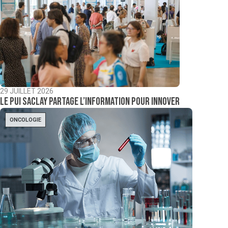
29 JUILLET 2026
Le PUI Saclay partage l’information pour innover
ONCOLOGIE