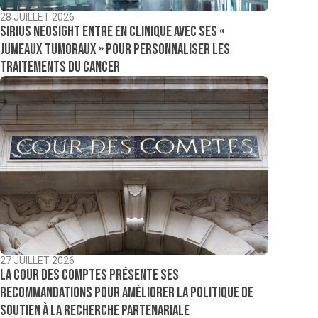
28 JUILLET 2026
Sirius NeoSight entre en clinique avec ses «
jumeaux tumoraux » pour personnaliser les
traitements du cancer
27 JUILLET 2026
La Cour des comptes présente ses
recommandations pour améliorer la politique de
soutien à la recherche partenariale