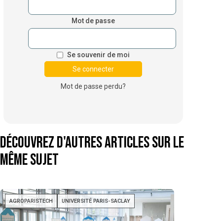
Mot de passe
Se souvenir de moi
Mot de passe perdu?
Découvrez d'autres articles sur le
même sujet
AGROPARISTECH
UNIVERSITÉ PARIS-SACLAY