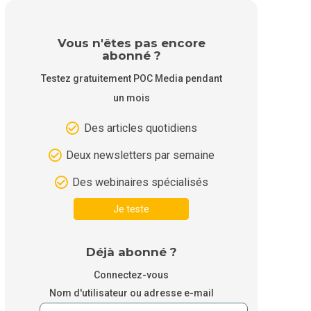
Vous n'êtes pas encore
abonné ?
Testez gratuitement POC Media pendant
un mois
Des articles quotidiens
Deux newsletters par semaine
Des webinaires spécialisés
Je teste
Déjà abonné ?
Connectez-vous
Nom d'utilisateur ou adresse e-mail