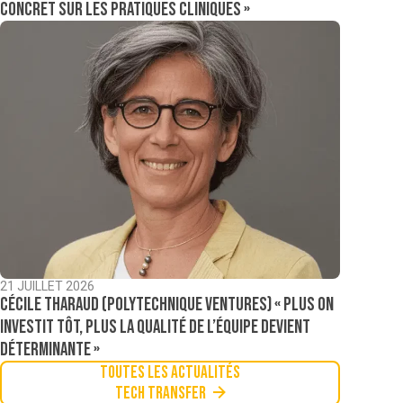
concret sur les pratiques cliniques »
21 JUILLET 2026
Cécile Tharaud (Polytechnique Ventures) « Plus on
investit tôt, plus la qualité de l’équipe devient
déterminante »
Toutes les actualités
Tech Transfer