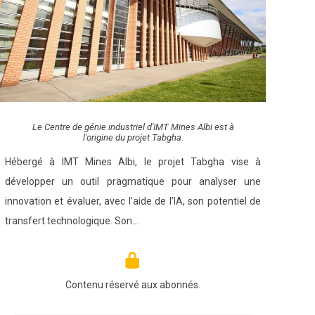
Le Centre de génie industriel d'IMT Mines Albi est à
l'origine du projet Tabgha.
Hébergé à IMT Mines Albi, le projet Tabgha vise à
développer un outil pragmatique pour analyser une
innovation et évaluer, avec l’aide de l’IA, son potentiel de
transfert technologique. Son…
Contenu réservé aux abonnés.