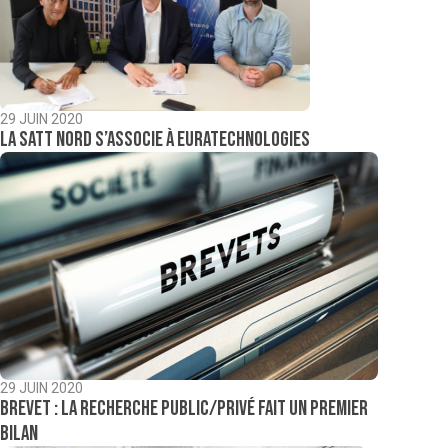
29 JUIN 2020
La Satt Nord s’associe à EuraTechnologies
29 JUIN 2020
Brevet : La recherche public/privé fait un premier
bilan