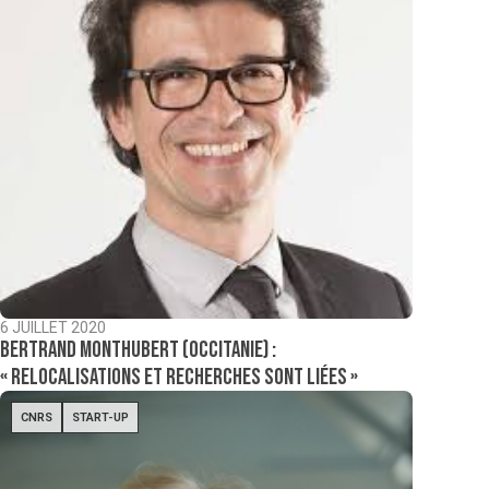
6 JUILLET 2020
Bertrand Monthubert (Occitanie) :
« Relocalisations et recherches sont liées »
CNRS
START-UP