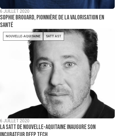
6 JUILLET 2020
Sophie Brouard, pionnière de la valorisation en
santé
NOUVELLE-AQUITAINE
SATT AST
6 JUILLET 2020
La Satt de Nouvelle-Aquitaine inaugure son
incubateur deep tech