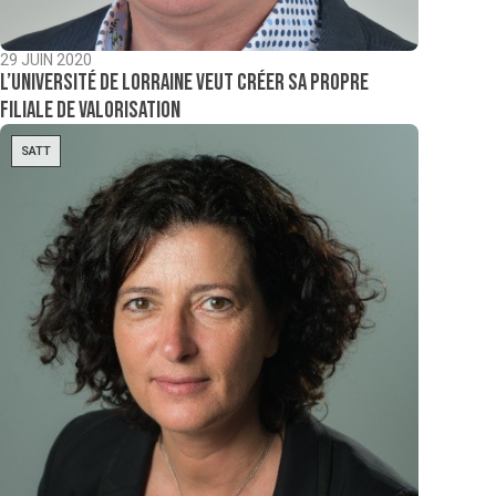
29 JUIN 2020
L’Université de Lorraine veut créer sa propre
filiale de valorisation
SATT