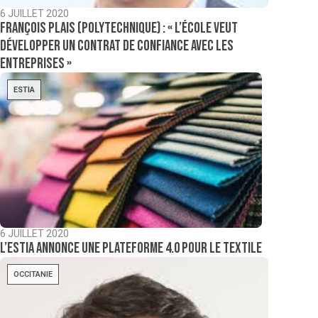
6 JUILLET 2020
François Plais (Polytechnique) : « l’École veut
développer un contrat de confiance avec les
entreprises »
ESTIA
6 JUILLET 2020
L’Estia annonce une plateforme 4.0 pour le textile
OCCITANIE