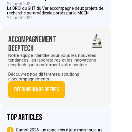
21 juillet 2026
La DRCI du GHT du Var accompagne deux projets de
recherche paramédicale portés par la MGEN
21 juillet 2026
Accompagnement
deeptech
Notre équipe Identifie pour vous les nouvelles
tendances, les laboratoires et les innovations
deeptech qui transforment votre secteur.
Découvrez nos différentes solutions
d'accompagnements.
Découvrir nos offres
Top articles
1
Carnot 2026 : un appel mis à jour mais toujours