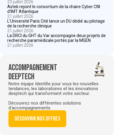
23 juillet 2026
Astek rejoint le consortium de la chaire Cyber CNI
d’IMT Atlantique
21 juillet 2026
L’Université Paris Cité lance un DU dédié au pilotage
de la recherche clinique
21 juillet 2026
La DRCI du GHT du Var accompagne deux projets de
recherche paramédicale portés par la MGEN
21 juillet 2026
Accompagnement
deeptech
Notre équipe Identifie pour vous les nouvelles
tendances, les laboratoires et les innovations
deeptech qui transforment votre secteur.
Découvrez nos différentes solutions
d'accompagnements.
Découvrir nos offres