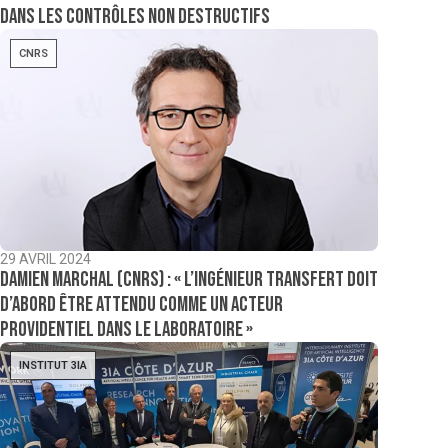
dans les contrôles non destructifs
CNRS
29 AVRIL 2024
Damien Marchal (CNRS) : « L’ingénieur transfert doit
d’abord être attendu comme un acteur
providentiel dans le laboratoire »
INSTITUT 3IA