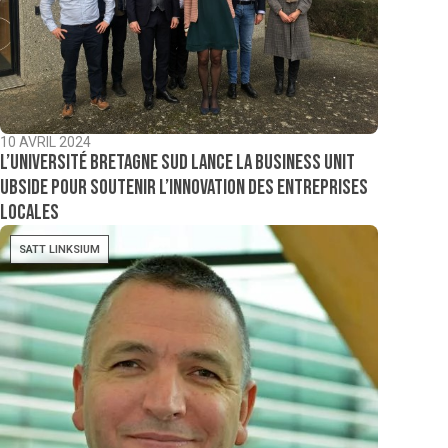
10 AVRIL 2024
L’Université Bretagne Sud lance la business unit
Ubside pour soutenir l’innovation des entreprises
locales
SATT LINKSIUM