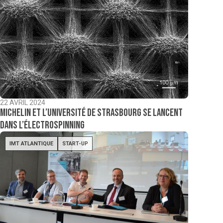
22 AVRIL 2024
Michelin et l’Université de Strasbourg se lancent
dans l’électrospinning
IMT ATLANTIQUE
START-UP