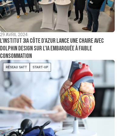
29 AVRIL 2024
L’institut 3IA Côte d’Azur lance une chaire avec
Dolphin Design sur l’IA embarquée à faible
consommation
RÉSEAU SATT
START-UP