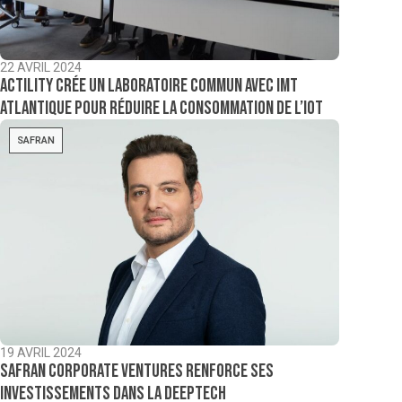
22 AVRIL 2024
Actility crée un laboratoire commun avec IMT
Atlantique pour réduire la consommation de l’IoT
SAFRAN
19 AVRIL 2024
Safran Corporate Ventures renforce ses
investissements dans la deeptech