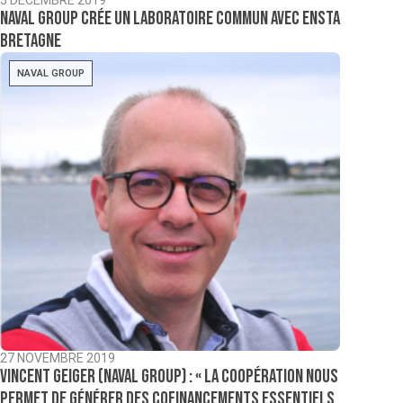
Naval Group crée un laboratoire commun avec Ensta
Bretagne
NAVAL GROUP
27 NOVEMBRE 2019
Vincent Geiger (Naval Group) : « La coopération nous
permet de générer des cofinancements essentiels