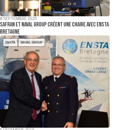
8 SEPTEMBRE 2020
Safran et Naval Group créent une chaire avec Ensta
Bretagne
ENSTA
NAVAL GROUP
5 DÉCEMBRE 2019