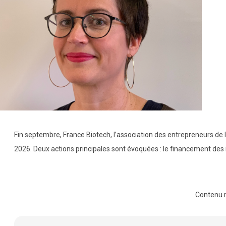
Fin septembre, France Biotech, l’association des entrepreneurs de l
2026. Deux actions principales sont évoquées : le financement des 
Contenu 