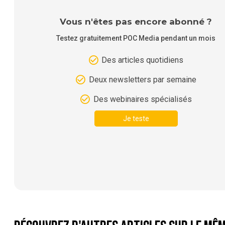
Vous n'êtes pas encore abonné ?
Testez gratuitement POC Media pendant un mois
Des articles quotidiens
Deux newsletters par semaine
Des webinaires spécialisés
Je teste