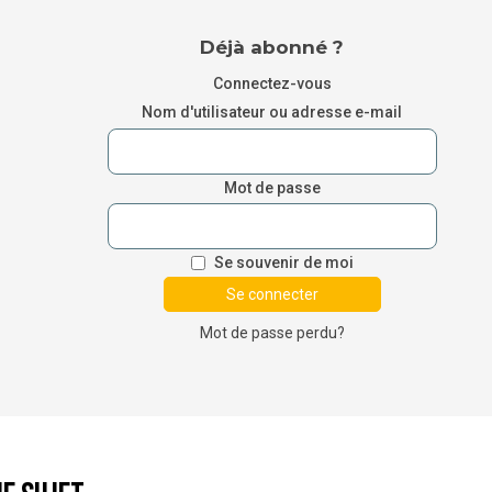
Déjà abonné ?
Connectez-vous
Nom d'utilisateur ou adresse e-mail
Mot de passe
Se souvenir de moi
Mot de passe perdu?