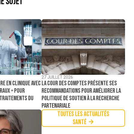
e sujet
27 JUILLET 2026
La Cour des comptes présente ses
re en clinique avec
recommandations pour améliorer la
raux » pour
politique de soutien à la recherche
 traitements du
partenariale
Toutes les actualités
Santé