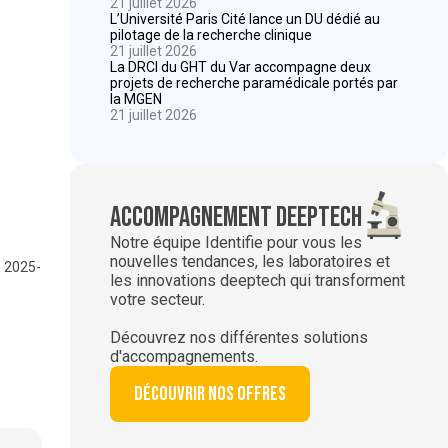
21 juillet 2026
L’Université Paris Cité lance un DU dédié au
pilotage de la recherche clinique
21 juillet 2026
La DRCI du GHT du Var accompagne deux
projets de recherche paramédicale portés par
la MGEN
21 juillet 2026
Accompagnement deeptech
Notre équipe Identifie pour vous les
nouvelles tendances, les laboratoires et
e 2025-
les innovations deeptech qui transforment
votre secteur.
Découvrez nos différentes solutions
d'accompagnements.
Découvrir nos offres