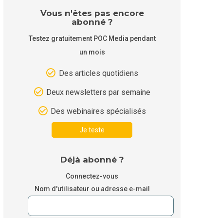
Vous n'êtes pas encore
abonné ?
Testez gratuitement POC Media pendant
un mois
Des articles quotidiens
Deux newsletters par semaine
Des webinaires spécialisés
Je teste
Déjà abonné ?
Connectez-vous
Nom d'utilisateur ou adresse e-mail