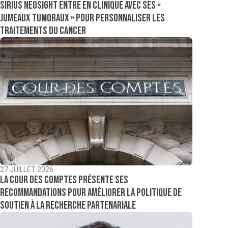
Sirius NeoSight entre en clinique avec ses «
jumeaux tumoraux » pour personnaliser les
traitements du cancer
27 JUILLET 2026
La Cour des comptes présente ses
recommandations pour améliorer la politique de
soutien à la recherche partenariale