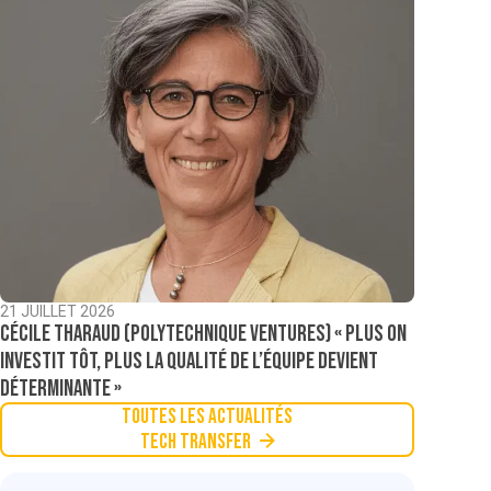
21 JUILLET 2026
Cécile Tharaud (Polytechnique Ventures) « Plus on
investit tôt, plus la qualité de l’équipe devient
déterminante »
Toutes les actualités
Tech Transfer