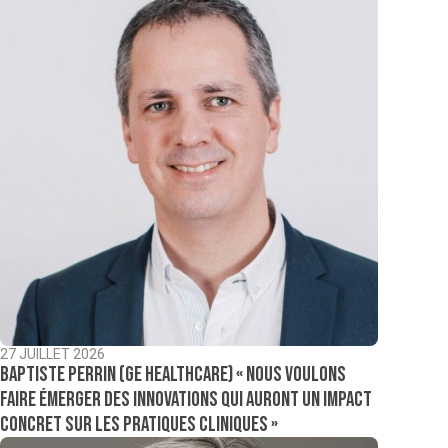
27 JUILLET 2026
Baptiste Perrin (GE Healthcare) « Nous voulons
faire émerger des innovations qui auront un impact
concret sur les pratiques cliniques »