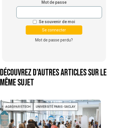
Mot de passe
Se souvenir de moi
Mot de passe perdu?
Découvrez d'autres articles sur le
même sujet
AGROPARISTECH
UNIVERSITÉ PARIS-SACLAY