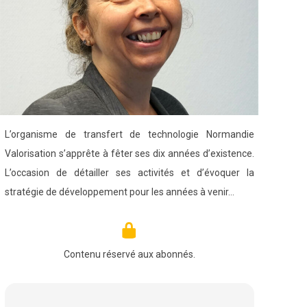
L’organisme de transfert de technologie Normandie
Valorisation s’apprête à fêter ses dix années d’existence.
L’occasion de détailler ses activités et d’évoquer la
stratégie de développement pour les années à venir…
Contenu réservé aux abonnés.