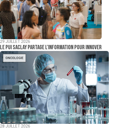
29 JUILLET 2026
Le PUI Saclay partage l’information pour innover
ONCOLOGIE
28 JUILLET 2026