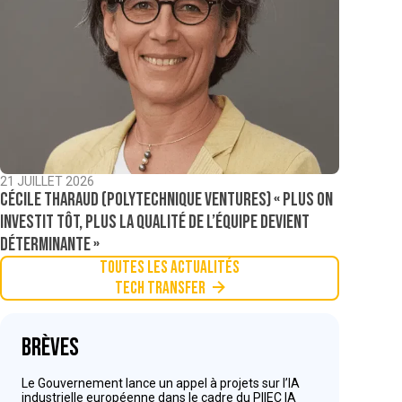
21 JUILLET 2026
Cécile Tharaud (Polytechnique Ventures) « Plus on
investit tôt, plus la qualité de l’équipe devient
déterminante »
Toutes les actualités
Tech Transfer
Brèves
Le Gouvernement lance un appel à projets sur l’IA
industrielle européenne dans le cadre du PIIEC IA