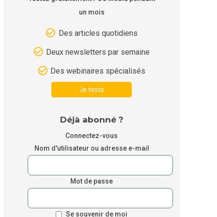
un mois
Des articles quotidiens
Deux newsletters par semaine
Des webinaires spécialisés
Je teste
Déjà abonné ?
Connectez-vous
Nom d'utilisateur ou adresse e-mail
Mot de passe
Se souvenir de moi