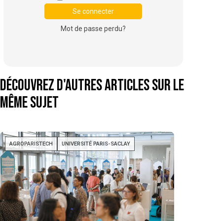
Mot de passe perdu?
Découvrez d'autres articles sur le
même sujet
AGROPARISTECH
UNIVERSITÉ PARIS-SACLAY