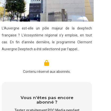
L’Auvergne est-elle un pôle majeur de la deeptech
française ? L’écosystème régional s’y emploie, en tout
cas. En fin d’année dernière, le programme Clermont
Auvergne Deeptech a été sélectionné par l’appel…
Contenu réservé aux abonnés.
Vous n'êtes pas encore
abonné ?
Testez gratuitement POC Media pendant