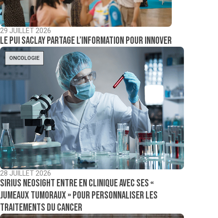
29 JUILLET 2026
Le PUI Saclay partage l’information pour innover
ONCOLOGIE
28 JUILLET 2026
Sirius NeoSight entre en clinique avec ses «
jumeaux tumoraux » pour personnaliser les
traitements du cancer