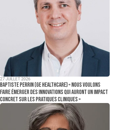
27 JUILLET 2026
Baptiste Perrin (GE Healthcare) « Nous voulons
faire émerger des innovations qui auront un impact
concret sur les pratiques cliniques »