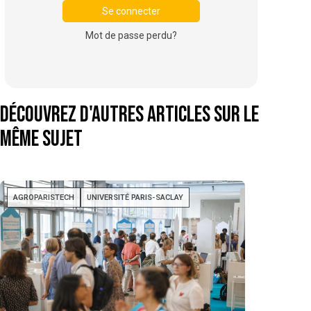
Mot de passe perdu?
Découvrez d'autres articles sur le
même sujet
AGROPARISTECH
UNIVERSITÉ PARIS-SACLAY