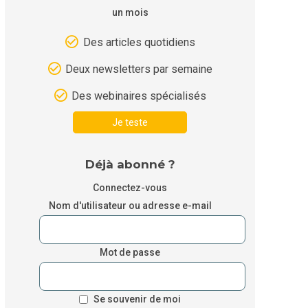
un mois
Des articles quotidiens
Deux newsletters par semaine
Des webinaires spécialisés
Je teste
Déjà abonné ?
Connectez-vous
Nom d'utilisateur ou adresse e-mail
Mot de passe
Se souvenir de moi