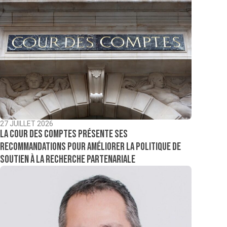
27 JUILLET 2026
La Cour des comptes présente ses
recommandations pour améliorer la politique de
soutien à la recherche partenariale