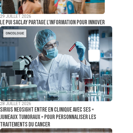
29 JUILLET 2026
Le PUI Saclay partage l’information pour innover
ONCOLOGIE
28 JUILLET 2026
Sirius NeoSight entre en clinique avec ses «
jumeaux tumoraux » pour personnaliser les
traitements du cancer