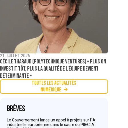
21 JUILLET 2026
Cécile Tharaud (Polytechnique Ventures) « Plus on
investit tôt, plus la qualité de l’équipe devient
déterminante »
Toutes les actualités
Numérique
Brèves
Le Gouvernement lance un appel à projets sur l’IA
industrielle européenne dans le cadre du PIIEC IA