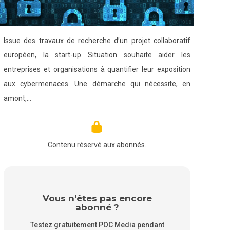
Issue des travaux de recherche d’un projet collaboratif
européen, la start-up Situation souhaite aider les
entreprises et organisations à quantifier leur exposition
aux cybermenaces. Une démarche qui nécessite, en
amont,…
Contenu réservé aux abonnés.
Vous n'êtes pas encore
abonné ?
Testez gratuitement POC Media pendant