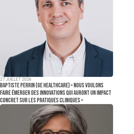
27 JUILLET 2026
Baptiste Perrin (GE Healthcare) « Nous voulons
faire émerger des innovations qui auront un impact
concret sur les pratiques cliniques »