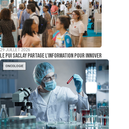
29 JUILLET 2026
Le PUI Saclay partage l’information pour innover
ONCOLOGIE