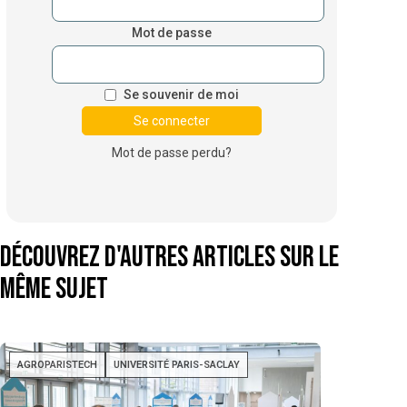
Mot de passe
Se souvenir de moi
Mot de passe perdu?
Découvrez d'autres articles sur le
même sujet
AGROPARISTECH
UNIVERSITÉ PARIS-SACLAY