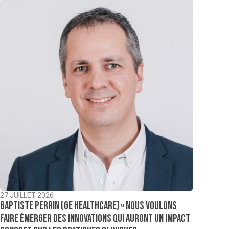
27 JUILLET 2026
Baptiste Perrin (GE Healthcare) « Nous voulons
faire émerger des innovations qui auront un impact