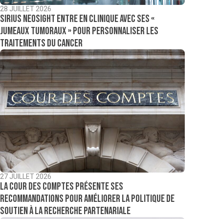
28 JUILLET 2026
Sirius NeoSight entre en clinique avec ses «
jumeaux tumoraux » pour personnaliser les
traitements du cancer
27 JUILLET 2026
La Cour des comptes présente ses
recommandations pour améliorer la politique de
soutien à la recherche partenariale