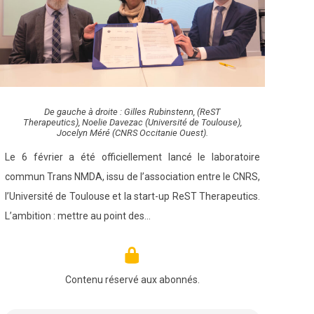
De gauche à droite : Gilles Rubinstenn, (ReST
Therapeutics), Noelie Davezac (Université de Toulouse),
Jocelyn Méré (CNRS Occitanie Ouest).
Le 6 février a été officiellement lancé le laboratoire
commun Trans NMDA, issu de l’association entre le CNRS,
l’Université de Toulouse et la start-up ReST Therapeutics.
L’ambition : mettre au point des…
Contenu réservé aux abonnés.