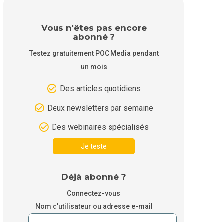
Vous n'êtes pas encore
abonné ?
Testez gratuitement POC Media pendant
un mois
Des articles quotidiens
Deux newsletters par semaine
Des webinaires spécialisés
Je teste
Déjà abonné ?
Connectez-vous
Nom d'utilisateur ou adresse e-mail