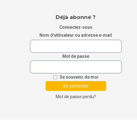
Déjà abonné ?
Connectez-vous
Nom d'utilisateur ou adresse e-mail
Mot de passe
Se souvenir de moi
Mot de passe perdu?