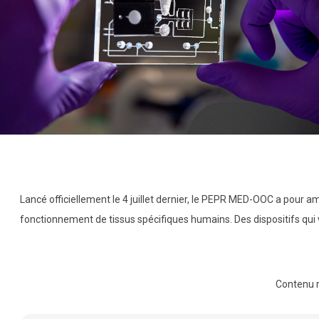
Lancé officiellement le 4 juillet dernier, le PEPR MED-OOC a pour 
fonctionnement de tissus spécifiques humains. Des dispositifs qui 
Contenu 