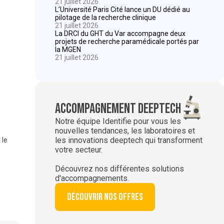
21 juillet 2026
L’Université Paris Cité lance un DU dédié au
pilotage de la recherche clinique
21 juillet 2026
La DRCI du GHT du Var accompagne deux
projets de recherche paramédicale portés par
la MGEN
21 juillet 2026
Accompagnement deeptech
Notre équipe Identifie pour vous les
nouvelles tendances, les laboratoires et
les innovations deeptech qui transforment
 le
votre secteur.
Découvrez nos différentes solutions
d'accompagnements.
Découvrir nos offres