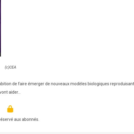
(c)CEA
ambition de faire émerger de nouveaux modèles biologiques reproduisant
vont aider…
réservé aux abonnés.