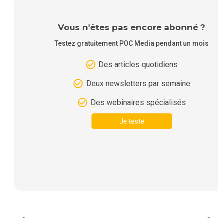
Vous n'êtes pas encore abonné ?
Testez gratuitement POC Media pendant un mois
Des articles quotidiens
Deux newsletters par semaine
Des webinaires spécialisés
Je teste