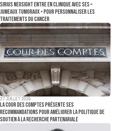
Sirius NeoSight entre en clinique avec ses «
jumeaux tumoraux » pour personnaliser les
traitements du cancer
27 JUILLET 2026
La Cour des comptes présente ses
recommandations pour améliorer la politique de
soutien à la recherche partenariale