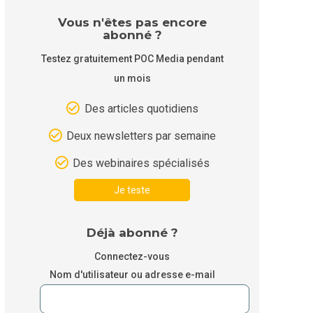
Vous n'êtes pas encore
abonné ?
Testez gratuitement POC Media pendant
un mois
Des articles quotidiens
Deux newsletters par semaine
Des webinaires spécialisés
Je teste
Déjà abonné ?
Connectez-vous
Nom d'utilisateur ou adresse e-mail