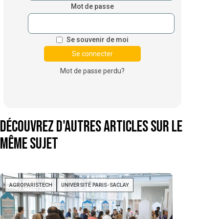
Mot de passe
Se souvenir de moi
Mot de passe perdu?
Découvrez d'autres articles sur le
même sujet
AGROPARISTECH
UNIVERSITÉ PARIS-SACLAY