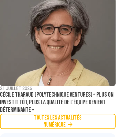
21 JUILLET 2026
Cécile Tharaud (Polytechnique Ventures) « Plus on
investit tôt, plus la qualité de l’équipe devient
déterminante »
Toutes les actualités
Numérique