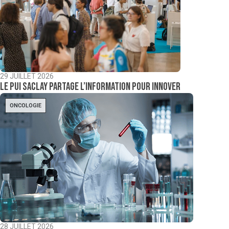
29 JUILLET 2026
Le PUI Saclay partage l’information pour innover
ONCOLOGIE
28 JUILLET 2026