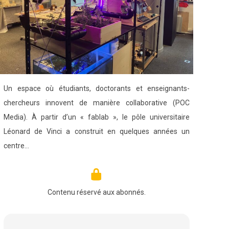
Un espace où étudiants, doctorants et enseignants-
chercheurs innovent de manière collaborative (POC
Media). À partir d’un « fablab », le pôle universitaire
Léonard de Vinci a construit en quelques années un
centre…
Contenu réservé aux abonnés.