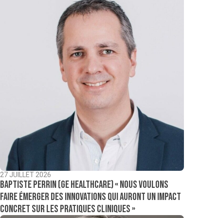
27 JUILLET 2026
Baptiste Perrin (GE Healthcare) « Nous voulons
faire émerger des innovations qui auront un impact
concret sur les pratiques cliniques »