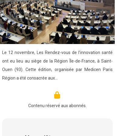
Le 12 novembre, Les Rendez-vous de l’innovation santé
ont eu lieu au siège de la Région Île-de-France, à Saint-
Ouen (93). Cette édition, organisée par Medicen Paris
Région a été consacrée aux…
Contenu réservé aux abonnés.