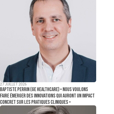
27 JUILLET 2026
Baptiste Perrin (GE Healthcare) « Nous voulons
faire émerger des innovations qui auront un impact
concret sur les pratiques cliniques »