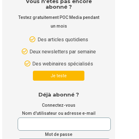
Vous n'êtes pas encore
abonné ?
Testez gratuitement POC Media pendant
un mois
Des articles quotidiens
Deux newsletters par semaine
Des webinaires spécialisés
Je teste
Déjà abonné ?
Connectez-vous
Nom d'utilisateur ou adresse e-mail
Mot de passe