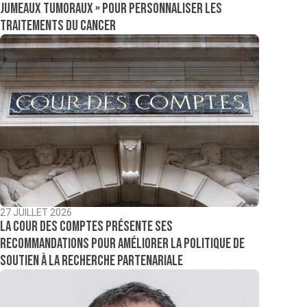
jumeaux tumoraux » pour personnaliser les
traitements du cancer
27 JUILLET 2026
La Cour des comptes présente ses
recommandations pour améliorer la politique de
soutien à la recherche partenariale