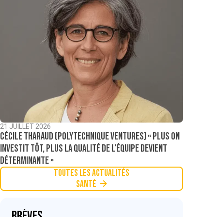
21 JUILLET 2026
Cécile Tharaud (Polytechnique Ventures) « Plus on
investit tôt, plus la qualité de l’équipe devient
déterminante »
Toutes les actualités
Santé
Brèves