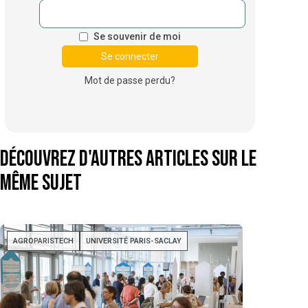
Se souvenir de moi
Mot de passe perdu?
Découvrez d'autres articles sur le
même sujet
AGROPARISTECH
UNIVERSITÉ PARIS-SACLAY