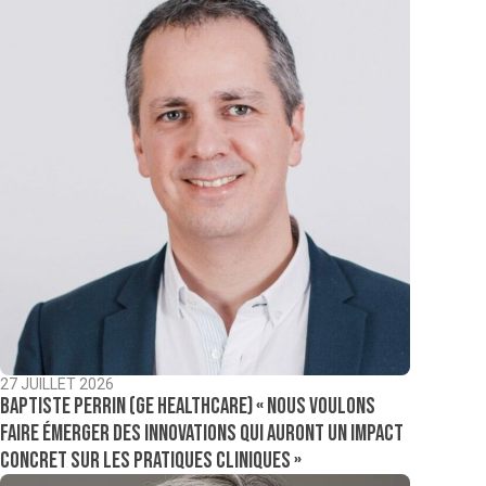
27 JUILLET 2026
Baptiste Perrin (GE Healthcare) « Nous voulons
faire émerger des innovations qui auront un impact
concret sur les pratiques cliniques »