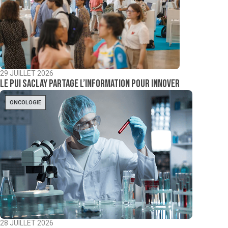
29 JUILLET 2026
Le PUI Saclay partage l’information pour innover
ONCOLOGIE
28 JUILLET 2026