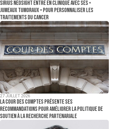
Sirius NeoSight entre en clinique avec ses «
jumeaux tumoraux » pour personnaliser les
traitements du cancer
27 JUILLET 2026
La Cour des comptes présente ses
recommandations pour améliorer la politique de
soutien à la recherche partenariale