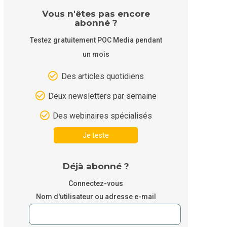
Vous n'êtes pas encore
abonné ?
Testez gratuitement POC Media pendant
un mois
Des articles quotidiens
Deux newsletters par semaine
Des webinaires spécialisés
Je teste
Déjà abonné ?
Connectez-vous
Nom d'utilisateur ou adresse e-mail