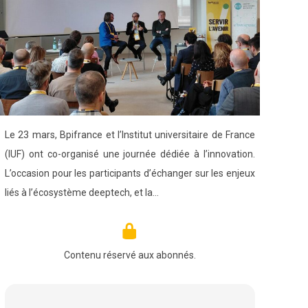
Le 23 mars, Bpifrance et l’Institut universitaire de France
(IUF) ont co-organisé une journée dédiée à l’innovation.
L’occasion pour les participants d’échanger sur les enjeux
liés à l’écosystème deeptech, et la…
Contenu réservé aux abonnés.