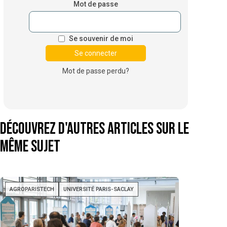
Mot de passe
Se souvenir de moi
Mot de passe perdu?
Découvrez d'autres articles sur le
même sujet
AGROPARISTECH
UNIVERSITÉ PARIS-SACLAY