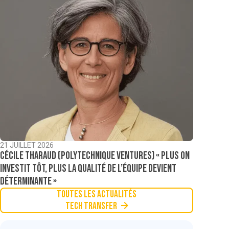
21 JUILLET 2026
Cécile Tharaud (Polytechnique Ventures) « Plus on
investit tôt, plus la qualité de l’équipe devient
déterminante »
Toutes les actualités
Tech Transfer