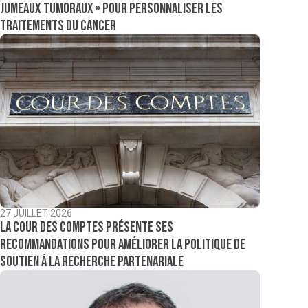
jumeaux tumoraux » pour personnaliser les
traitements du cancer
27 JUILLET 2026
La Cour des comptes présente ses
recommandations pour améliorer la politique de
soutien à la recherche partenariale