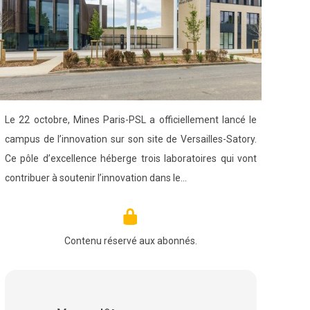
Le 22 octobre, Mines Paris-PSL a officiellement lancé le
campus de l’innovation sur son site de Versailles-Satory.
Ce pôle d’excellence héberge trois laboratoires qui vont
contribuer à soutenir l’innovation dans le…
Contenu réservé aux abonnés.