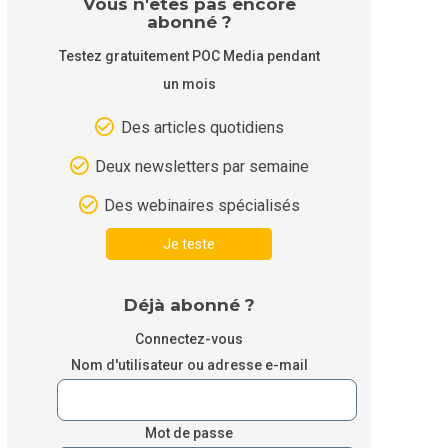
Vous n'êtes pas encore
abonné ?
Testez gratuitement POC Media pendant
un mois
Des articles quotidiens
Deux newsletters par semaine
Des webinaires spécialisés
Je teste
Déjà abonné ?
Connectez-vous
Nom d'utilisateur ou adresse e-mail
Mot de passe