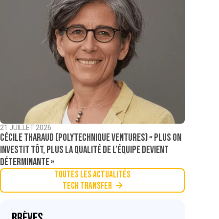
21 JUILLET 2026
Cécile Tharaud (Polytechnique Ventures) « Plus on
investit tôt, plus la qualité de l’équipe devient
déterminante »
Toutes les actualités
Tech Transfer
Brèves