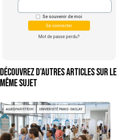
Se souvenir de moi
Mot de passe perdu?
Découvrez d'autres articles sur le
même sujet
AGROPARISTECH
UNIVERSITÉ PARIS-SACLAY