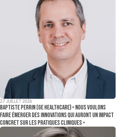
27 JUILLET 2026
Baptiste Perrin (GE Healthcare) « Nous voulons
faire émerger des innovations qui auront un impact
concret sur les pratiques cliniques »