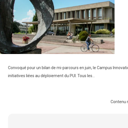
Convoqué pour un bilan de mi-parcours en juin, le Campus Innovati
initiatives liées au déploiement du PUI. Tous les…
Contenu 