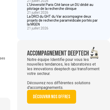
21 juillet 2026
L’Université Paris Cité lance un DU dédié au
pilotage de la recherche clinique
21 juillet 2026
La DRCI du GHT du Var accompagne deux
projets de recherche paramédicale portés par
la MGEN
21 juillet 2026
Accompagnement deeptech
 ses
Notre équipe Identifie pour vous les
nouvelles tendances, les laboratoires et
les innovations deeptech qui transforment
votre secteur.
Découvrez nos différentes solutions
d'accompagnements.
Découvrir nos offres