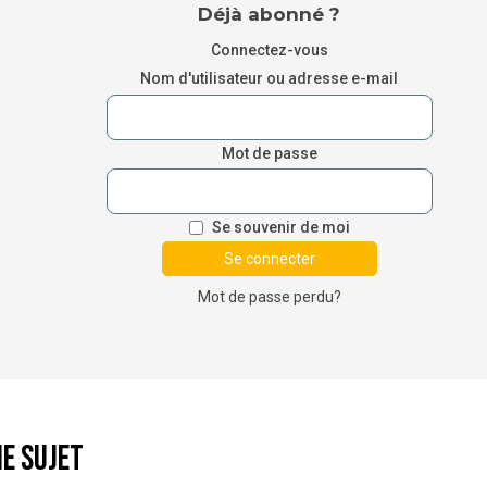
Déjà abonné ?
Connectez-vous
Nom d'utilisateur ou adresse e-mail
Mot de passe
Se souvenir de moi
Mot de passe perdu?
e sujet