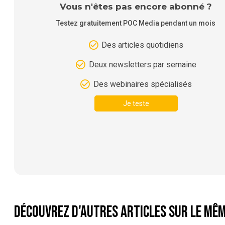
Vous n'êtes pas encore abonné ?
Testez gratuitement POC Media pendant un mois
Des articles quotidiens
Deux newsletters par semaine
Des webinaires spécialisés
Je teste
Découvrez d'autres articles sur le mêm