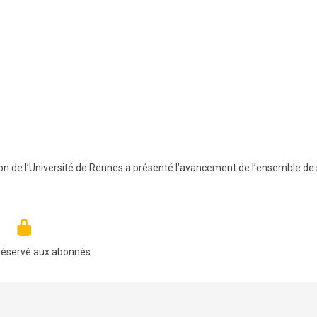
on de l’Université de Rennes a présenté l’avancement de l’ensemble de
réservé aux abonnés.