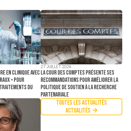
27 JUILLET 2026
La Cour des comptes présente ses
re en clinique avec
recommandations pour améliorer la
raux » pour
politique de soutien à la recherche
 traitements du
partenariale
Toutes les actualités
Actualités