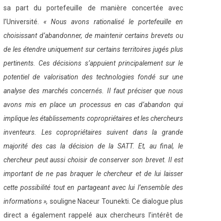
sa part du portefeuille de manière concertée avec
l’Université.
« Nous avons rationalisé le portefeuille en
choisissant d’abandonner, de maintenir certains brevets ou
de les étendre uniquement sur certains territoires jugés plus
pertinents. Ces décisions s’appuient principalement sur le
potentiel de valorisation des technologies fondé sur une
analyse des marchés concernés. Il faut préciser que nous
avons mis en place un processus en cas d’abandon qui
implique les établissements copropriétaires et les chercheurs
inventeurs. Les copropriétaires suivent dans la grande
majorité des cas la décision de la SATT. Et, au final, le
chercheur peut aussi choisir de conserver son brevet. Il est
important de ne pas braquer le chercheur et de lui laisser
cette possibilité tout en partageant avec lui l’ensemble des
informations »,
souligne Naceur Tounekti. Ce dialogue plus
direct a également rappelé aux chercheurs l’intérêt de