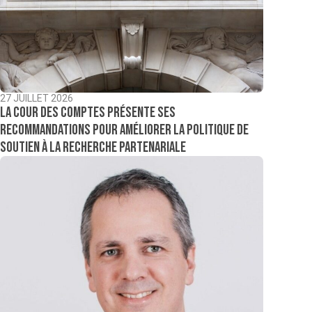
27 JUILLET 2026
La Cour des comptes présente ses
recommandations pour améliorer la politique de
soutien à la recherche partenariale