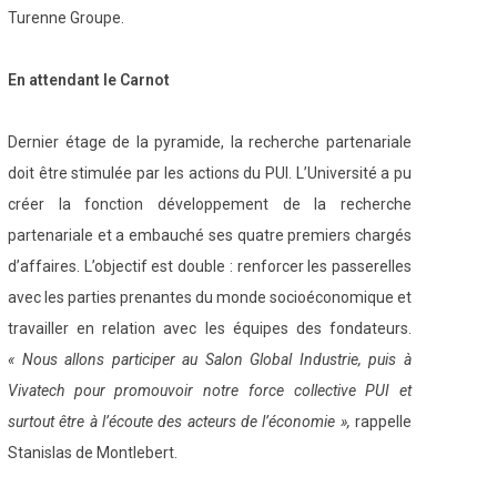
Turenne Groupe.
En attendant le Carnot
Dernier étage de la pyramide, la recherche partenariale
doit être stimulée par les actions du PUI. L’Université a pu
créer la fonction développement de la recherche
partenariale et a embauché ses quatre premiers chargés
d’affaires. L’objectif est double : renforcer les passerelles
avec les parties prenantes du monde socioéconomique et
travailler en relation avec les équipes des fondateurs.
«
Nous allons participer au Salon Global Industrie, puis à
Vivatech pour promouvoir notre force collective PUI et
surtout être à l’écoute des acteurs de l’économie »,
rappelle
Stanislas de Montlebert.