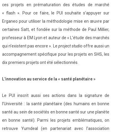
ces projets en prématuration des études de marché
« flash ». Pour ce faire, le PUI souhaite s’appuyer sur
Erganeo pour utiliser la méthodologie mise en œuvre par
certaines Satt, et fondée sur la méthode de Paul Millier,
professeur à EM Lyon et auteur de « L’étude des marchés
qui n’existent pas encore ». Le
project studio
offre aussi un
accompagnement spécifique pour les projets en SHS, les
dix premiers projets ont été sélectionnés.
L’innovation au service de la « santé planétaire »
Le PUI inscrit aussi ses actions dans la signature de
l’Université : la santé planétaire (des humains en bonne
santé au sein de sociétés en bonne santé sur une planète
en bonne santé). Parmi les projets emblématiques, on
retrouve Yumdeal (en partenariat avec l’association