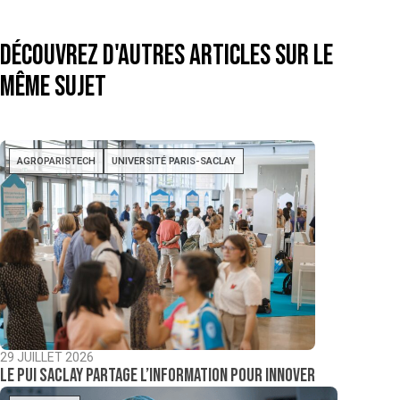
Découvrez d'autres articles sur le
même sujet
AGROPARISTECH
UNIVERSITÉ PARIS-SACLAY
29 JUILLET 2026
Le PUI Saclay partage l’information pour innover