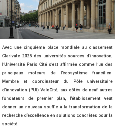
Avec une cinquième place mondiale au classement
Clarivate 2025 des universités sources d’innovation,
l’Université Paris Cité s’est affirmée comme l’un des
principaux moteurs de l’écosystème francilien.
Membre et coordinateur du Pôle universitaire
d’innovation (PUI) ValoCité, aux côtés de neuf autres
fondateurs de premier plan, l’établissement veut
donner un nouveau souffle à la transformation de la
recherche d’excellence en solutions concrètes pour la
société.