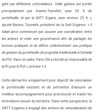
géré par différents cofondateurs. Cette gestion est portée
principalement par Inserm-Transfert, avec 50 % du
portefeuille, et par la SATT Ergane, avec environ 25 % »,
ajoute Naceur Tounekti, président de la Satt Erganeo
. « Il
fallait ainsi commencer par assurer une coordination entre
les acteurs et créer une gouvernance afin de partager les
bonnes pratiques et de définir collectivement une politique
de gestion du portefeuille de propriété intellectuelle à l’échelle
du PUI. Dans ce cadre, Paris Cité a recruté un responsable de
la PI pour le PUI
», précise-t-il.
Cette démarche a également pour objectif de rationaliser
le portefeuille existant et de permettre d’assurer un
meilleur accompagnement pour promouvoir et traiter les
innovations issues du territoire. Dans cette perspective, la
SATT Erganeo a engagé des actions de rationalisation de