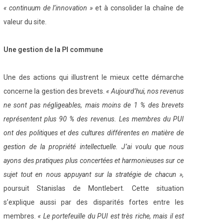
« continuum de l’innovation »
et à consolider la chaîne de
valeur du site.
Une gestion de la PI commune
Une des actions qui illustrent le mieux cette démarche
concerne la gestion des brevets.
« Aujourd’hui, nos revenus
ne sont pas négligeables, mais moins de 1 % des brevets
représentent plus 90 % des revenus. Les membres du PUI
ont des politiques et des cultures différentes en matière de
gestion de la propriété intellectuelle. J’ai voulu que nous
ayons des pratiques plus concertées et harmonieuses sur ce
sujet tout en nous appuyant sur la stratégie de chacun »,
poursuit Stanislas de Montlebert. Cette situation
s’explique aussi par des disparités fortes entre les
membres.
« Le portefeuille du PUI est très riche, mais il est