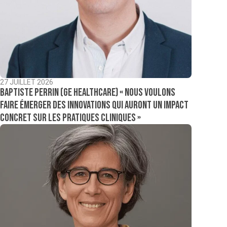
27 JUILLET 2026
Baptiste Perrin (GE Healthcare) « Nous voulons
faire émerger des innovations qui auront un impact
concret sur les pratiques cliniques »