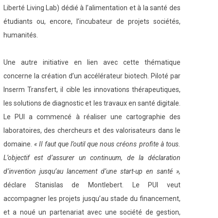
Liberté Living Lab) dédié à l’alimentation et à la santé des
étudiants ou, encore, l’incubateur de projets sociétés,
humanités.
Une autre initiative en lien avec cette thématique
concerne la création d’un accélérateur biotech. Piloté par
Inserm Transfert, il cible les innovations thérapeutiques,
les solutions de diagnostic et les travaux en santé digitale.
Le PUI a commencé à réaliser une cartographie des
laboratoires, des chercheurs et des valorisateurs dans le
domaine.
« Il faut que l’outil que nous créons profite à tous.
L’objectif est d’assurer un continuum, de la déclaration
d’invention jusqu’au lancement d’une start-up en santé »,
déclare Stanislas de Montlebert. Le PUI veut
accompagner les projets jusqu’au stade du financement,
et a noué un partenariat avec une société de gestion,