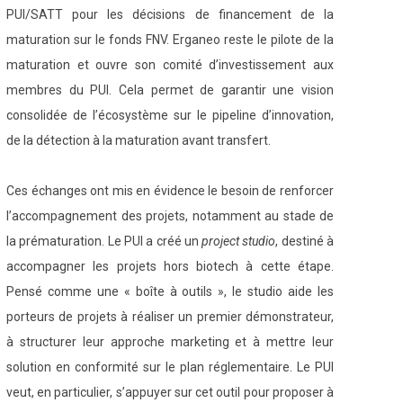
PUI/SATT pour les décisions de financement de la
maturation sur le fonds FNV. Erganeo reste le pilote de la
maturation et ouvre son comité d’investissement aux
membres du PUI. Cela permet de garantir une vision
consolidée de l’écosystème sur le pipeline d’innovation,
de la détection à la maturation avant transfert.
Ces échanges ont mis en évidence le besoin de renforcer
l’accompagnement des projets, notamment au stade de
la prématuration. Le PUI a créé un
project studio
, destiné à
accompagner les projets hors biotech à cette étape.
Pensé comme une « boîte à outils », le studio aide les
porteurs de projets à réaliser un premier démonstrateur,
à structurer leur approche marketing et à mettre leur
solution en conformité sur le plan réglementaire. Le PUI
veut, en particulier, s’appuyer sur cet outil pour proposer à