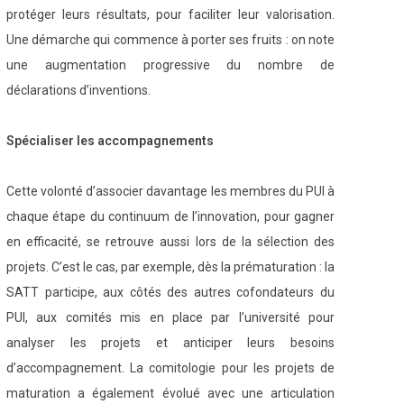
protéger leurs résultats, pour faciliter leur valorisation.
Une démarche qui commence à porter ses fruits : on note
une augmentation progressive du nombre de
déclarations d’inventions.
Spécialiser les accompagnements
Cette volonté d’associer davantage les membres du PUI à
chaque étape du continuum de l’innovation, pour gagner
en efficacité, se retrouve aussi lors de la sélection des
projets. C’est le cas, par exemple, dès la prématuration : la
SATT participe, aux côtés des autres cofondateurs du
PUI, aux comités mis en place par l’université pour
analyser les projets et anticiper leurs besoins
d’accompagnement. La comitologie pour les projets de
maturation a également évolué avec une articulation