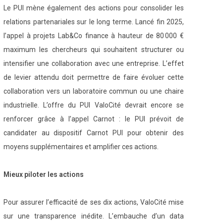
Le PUI mène également des actions pour consolider les
relations partenariales sur le long terme. Lancé fin 2025,
l’appel à projets Lab&Co finance à hauteur de 80 000 €
maximum les chercheurs qui souhaitent structurer ou
intensifier une collaboration avec une entreprise. L’effet
de levier attendu doit permettre de faire évoluer cette
collaboration vers un laboratoire commun ou une chaire
industrielle. L’offre du PUI ValoCité devrait encore se
renforcer grâce à l’appel Carnot : le PUI prévoit de
candidater au dispositif Carnot PUI pour obtenir des
moyens supplémentaires et amplifier ces actions.
Mieux piloter les actions
Pour assurer l’efficacité de ses dix actions, ValoCité mise
sur une transparence inédite. L’embauche d’un data