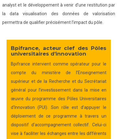
analyst et le développement à venir d’une restitution par
la data visualisation des données de valorisation
permettra de qualifier précisément l’impact du pôle.
Bpifrance, acteur clef des Pôles
universitaires d’innovation
Bpifrance intervient comme opérateur pour le
compte du ministère de l’Enseignement
supérieur et de la Recherche et du Secrétariat
général pour l’investissement dans la mise en
œuvre du programme des Pôles Universitaires
d’Innovation (PUI). Son rôle est d’appuyer le
déploiement de ce programme à travers un
dispositif d’accompagnement collectif. Celui-ci
vise à faciliter les échanges entre les différents