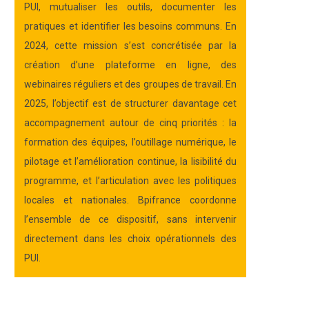
PUI, mutualiser les outils, documenter les
pratiques et identifier les besoins communs. En
2024, cette mission s’est concrétisée par la
création d’une plateforme en ligne, des
webinaires réguliers et des groupes de travail. En
2025, l’objectif est de structurer davantage cet
accompagnement autour de cinq priorités : la
formation des équipes, l’outillage numérique, le
pilotage et l’amélioration continue, la lisibilité du
programme, et l’articulation avec les politiques
locales et nationales. Bpifrance coordonne
l’ensemble de ce dispositif, sans intervenir
directement dans les choix opérationnels des
PUI.