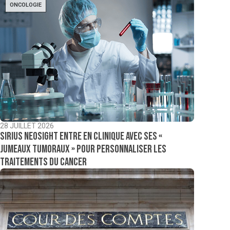
ONCOLOGIE
28 JUILLET 2026
Sirius NeoSight entre en clinique avec ses «
jumeaux tumoraux » pour personnaliser les
traitements du cancer