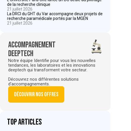
de la recherche clinique
21 juillet 2026
La DRCI du GHT du Var accompagne deux projets de
recherche paramédicale portés par la MGEN
21 juillet 2026
Accompagnement
deeptech
Notre équipe Identifie pour vous les nouvelles
tendances, les laboratoires et les innovations
deeptech qui transforment votre secteur.
Découvrez nos différentes solutions
d'accompagnements.
Découvrir nos offres
Top articles