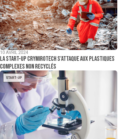
10 AVRIL 2024
La start-up Crymirotech s’attaque aux plastiques
complexes non recyclés
START-UP