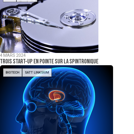
4 MARS 2024
Trois start-up en pointe sur la spintronique
BIOTECH
SATT LINKSIUM