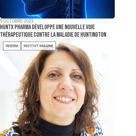
5 OCTOBRE 2023
Huntx Pharma développe une nouvelle voie
thérapeutique contre la maladie de Huntington
INSERM
INSTITUT IMAGINE