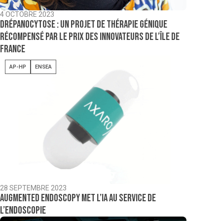
4 OCTOBRE 2023
Drépanocytose : un projet de thérapie génique
récompensé par le Prix des innovateurs de l’Île de
France
AP-HP
ENSEA
28 SEPTEMBRE 2023
Augmented Endoscopy met l’IA au service de
l’endoscopie