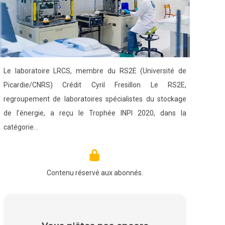
Le laboratoire LRCS, membre du RS2E (Université de
Picardie/CNRS) Crédit Cyril Fresillon Le RS2E,
regroupement de laboratoires spécialistes du stockage
de l’énergie, a reçu le Trophée INPI 2020, dans la
catégorie…
Contenu réservé aux abonnés.