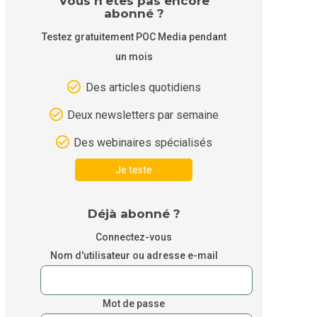
Vous n'êtes pas encore
abonné ?
Testez gratuitement POC Media pendant
un mois
Des articles quotidiens
Deux newsletters par semaine
Des webinaires spécialisés
Je teste
Déjà abonné ?
Connectez-vous
Nom d'utilisateur ou adresse e-mail
Mot de passe