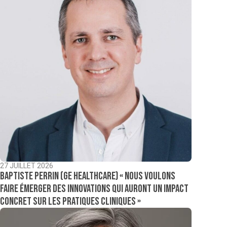
27 JUILLET 2026
Baptiste Perrin (GE Healthcare) « Nous voulons
faire émerger des innovations qui auront un impact
concret sur les pratiques cliniques »