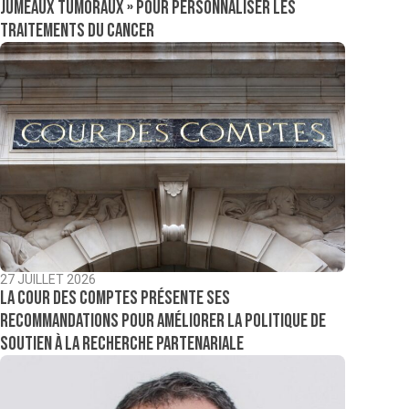
jumeaux tumoraux » pour personnaliser les
traitements du cancer
27 JUILLET 2026
La Cour des comptes présente ses
recommandations pour améliorer la politique de
soutien à la recherche partenariale