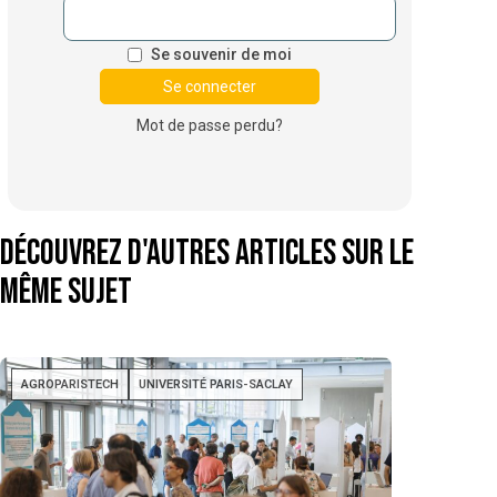
Se souvenir de moi
Mot de passe perdu?
Découvrez d'autres articles sur le
même sujet
AGROPARISTECH
UNIVERSITÉ PARIS-SACLAY