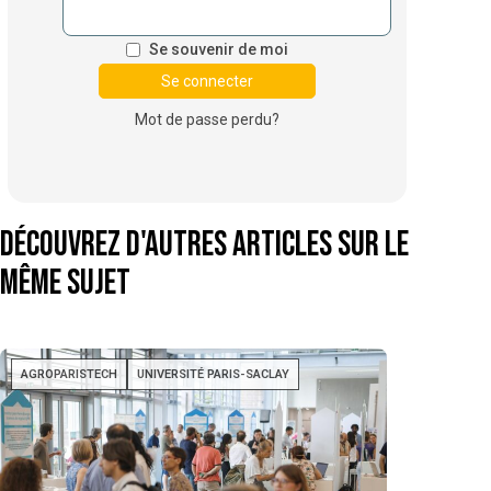
Se souvenir de moi
Mot de passe perdu?
Découvrez d'autres articles sur le
même sujet
AGROPARISTECH
UNIVERSITÉ PARIS-SACLAY