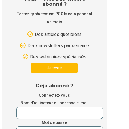
abonné ?
Testez gratuitement POC Media pendant
un mois
Des articles quotidiens
Deux newsletters par semaine
Des webinaires spécialisés
Je teste
Déjà abonné ?
Connectez-vous
Nom d'utilisateur ou adresse e-mail
Mot de passe