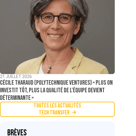
21 JUILLET 2026
Cécile Tharaud (Polytechnique Ventures) « Plus on
investit tôt, plus la qualité de l’équipe devient
déterminante »
Toutes les actualités
Tech Transfer
Brèves