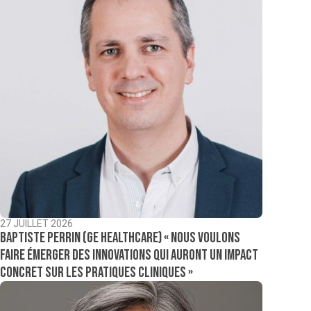
27 JUILLET 2026
Baptiste Perrin (GE Healthcare) « Nous voulons
faire émerger des innovations qui auront un impact
concret sur les pratiques cliniques »