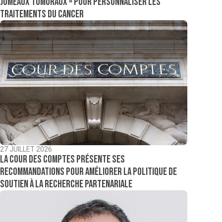
jumeaux tumoraux » pour personnaliser les
traitements du cancer
27 JUILLET 2026
La Cour des comptes présente ses
recommandations pour améliorer la politique de
soutien à la recherche partenariale