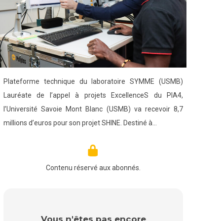
Plateforme technique du laboratoire SYMME (USMB)
Lauréate de l’appel à projets ExcellenceS du PIA4,
l’Université Savoie Mont Blanc (USMB) va recevoir 8,7
millions d’euros pour son projet SHINE. Destiné à…
Contenu réservé aux abonnés.
Vous n'êtes pas encore