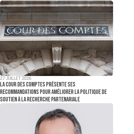
27 JUILLET 2026
La Cour des comptes présente ses
recommandations pour améliorer la politique de
soutien à la recherche partenariale