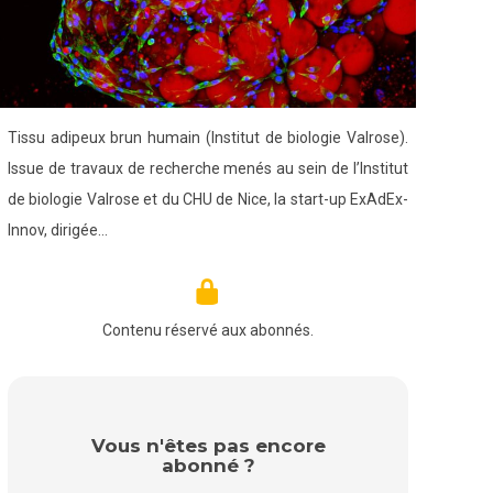
Tissu adipeux brun humain (Institut de biologie Valrose).
Issue de travaux de recherche menés au sein de l’Institut
de biologie Valrose et du CHU de Nice, la start-up ExAdEx-
Innov, dirigée…
Contenu réservé aux abonnés.
Vous n'êtes pas encore
abonné ?