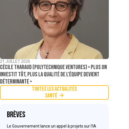
21 JUILLET 2026
Cécile Tharaud (Polytechnique Ventures) « Plus on
investit tôt, plus la qualité de l’équipe devient
déterminante »
Toutes les actualités
Santé
Brèves
Le Gouvernement lance un appel à projets sur l’IA