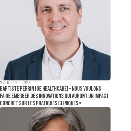
27 JUILLET 2026
Baptiste Perrin (GE Healthcare) « Nous voulons
faire émerger des innovations qui auront un impact
concret sur les pratiques cliniques »