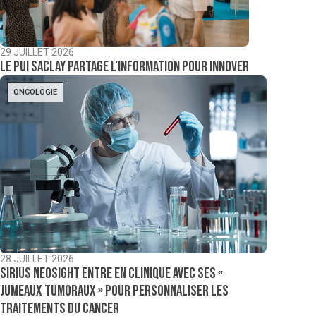
29 JUILLET 2026
Le PUI Saclay partage l’information pour innover
ONCOLOGIE
28 JUILLET 2026
Sirius NeoSight entre en clinique avec ses «
jumeaux tumoraux » pour personnaliser les
traitements du cancer