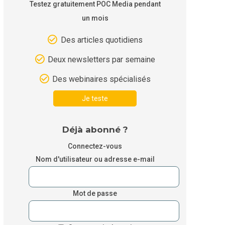
Testez gratuitement POC Media pendant
un mois
Des articles quotidiens
Deux newsletters par semaine
Des webinaires spécialisés
Je teste
Déjà abonné ?
Connectez-vous
Nom d'utilisateur ou adresse e-mail
Mot de passe