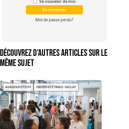
Se souvenir de moi
Mot de passe perdu?
Découvrez d'autres articles sur le
même sujet
AGROPARISTECH
UNIVERSITÉ PARIS-SACLAY