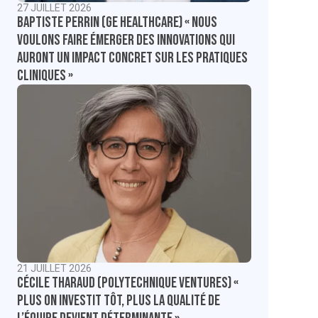
27 JUILLET 2026
Baptiste Perrin (GE Healthcare) « Nous
voulons faire émerger des innovations qui
auront un impact concret sur les pratiques
cliniques »
21 JUILLET 2026
Cécile Tharaud (Polytechnique Ventures) «
Plus on investit tôt, plus la qualité de