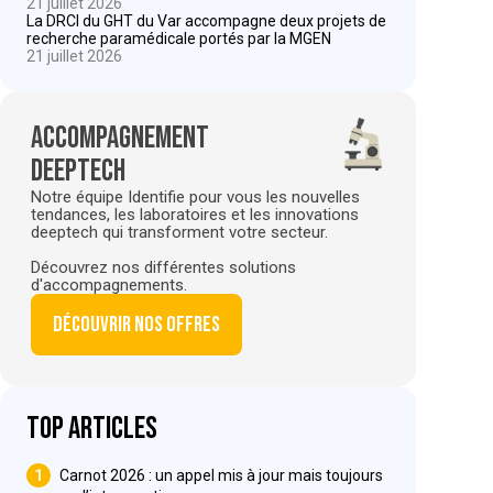
21 juillet 2026
La DRCI du GHT du Var accompagne deux projets de
recherche paramédicale portés par la MGEN
21 juillet 2026
Accompagnement
deeptech
Notre équipe Identifie pour vous les nouvelles
tendances, les laboratoires et les innovations
deeptech qui transforment votre secteur.
Découvrez nos différentes solutions
d'accompagnements.
Découvrir nos offres
Top articles
1
Carnot 2026 : un appel mis à jour mais toujours