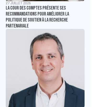
27 JUILLET 2026
La Cour des comptes présente ses
recommandations pour améliorer la
politique de soutien à la recherche
partenariale