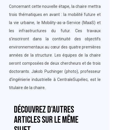
Concernant cette nouvelle étape, la chaire mettra
trois thématiques en avant : la mobilité future et
la vie urbaine, le Mobility-as-a-Service (MaaS) et
les infrastructures du futur. Ces travaux
s’inscriront dans la continuité des objectifs
environnementaux au cœur des quatre premières
années de la structure. Les équipes de la chaire
seront composées de deux chercheurs et de trois
doctorants. Jakob Puchinger (photo), professeur
d’ingénierie industrielle à CentraleSupélec, est le
titulaire de la chaire.
Découvrez d'autres
articles sur le même