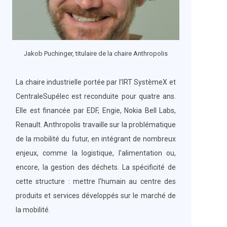
Jakob Puchinger, titulaire de la chaire Anthropolis
La chaire industrielle portée par l’IRT SystèmeX et
CentraleSupélec est reconduite pour quatre ans.
Elle est financée par EDF, Engie, Nokia Bell Labs,
Renault. Anthropolis travaille sur la problématique
de la mobilité du futur, en intégrant de nombreux
enjeux, comme la logistique, l’alimentation ou,
encore, la gestion des déchets. La spécificité de
cette structure : mettre l’humain au centre des
produits et services développés sur le marché de
la mobilité.