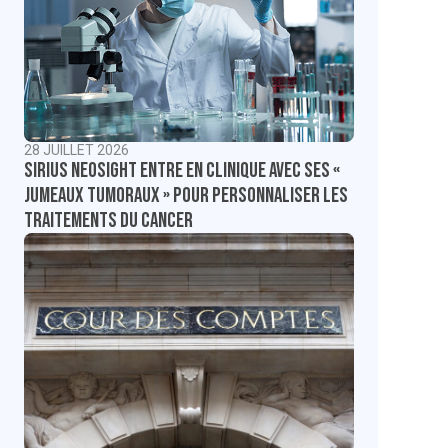
28 JUILLET 2026
Sirius NeoSight entre en clinique avec ses «
jumeaux tumoraux » pour personnaliser les
traitements du cancer