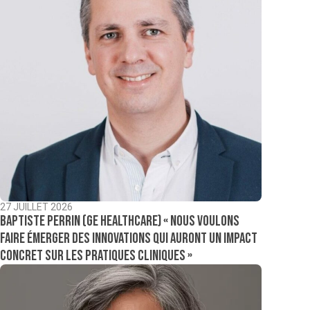
27 JUILLET 2026
Baptiste Perrin (GE Healthcare) « Nous voulons
faire émerger des innovations qui auront un impact
concret sur les pratiques cliniques »