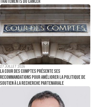
traitements du cancer
27 JUILLET 2026
La Cour des comptes présente ses
recommandations pour améliorer la politique de
soutien à la recherche partenariale