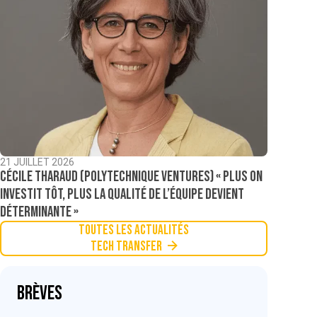
21 JUILLET 2026
Cécile Tharaud (Polytechnique Ventures) « Plus on
investit tôt, plus la qualité de l’équipe devient
déterminante »
Toutes les actualités
Tech Transfer
Brèves