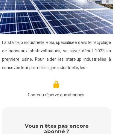
La start-up industrielle Rosi, spécialisée dans le recyclage
de panneaux photovoltaïques, va ouvrir début 2023 sa
première usine. Pour aider les start-up industrielles à
concevoir leur première ligne industrielle, les…
Contenu réservé aux abonnés.
Vous n'êtes pas encore
abonné ?