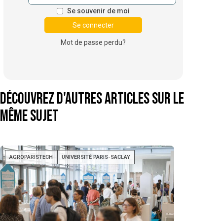
Se souvenir de moi
Mot de passe perdu?
Découvrez d'autres articles sur le
même sujet
AGROPARISTECH
UNIVERSITÉ PARIS-SACLAY