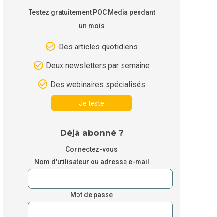
Testez gratuitement POC Media pendant
un mois
Des articles quotidiens
Deux newsletters par semaine
Des webinaires spécialisés
Je teste
Déjà abonné ?
Connectez-vous
Nom d'utilisateur ou adresse e-mail
Mot de passe