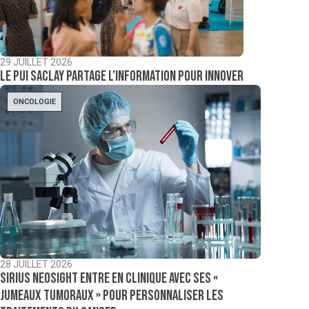
29 JUILLET 2026
Le PUI Saclay partage l’information pour innover
ONCOLOGIE
28 JUILLET 2026
Sirius NeoSight entre en clinique avec ses «
jumeaux tumoraux » pour personnaliser les