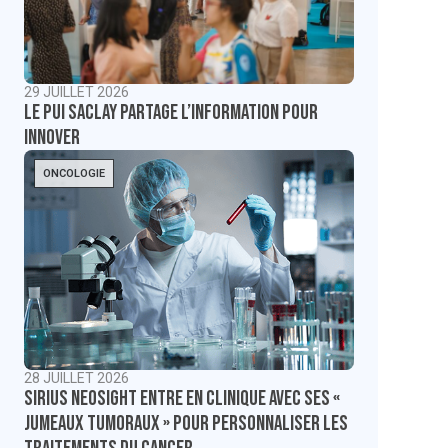
29 JUILLET 2026
Le PUI Saclay partage l’information pour
innover
ONCOLOGIE
28 JUILLET 2026
Sirius NeoSight entre en clinique avec ses «
jumeaux tumoraux » pour personnaliser les