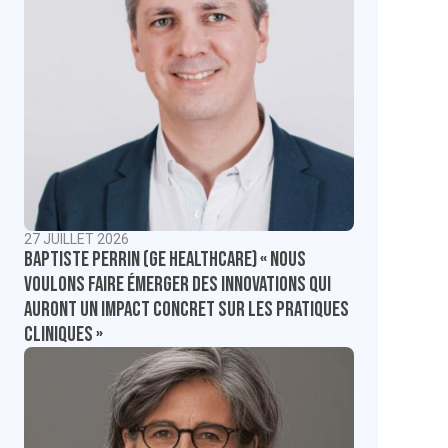
27 JUILLET 2026
Baptiste Perrin (GE Healthcare) « Nous
voulons faire émerger des innovations qui
auront un impact concret sur les pratiques
cliniques »