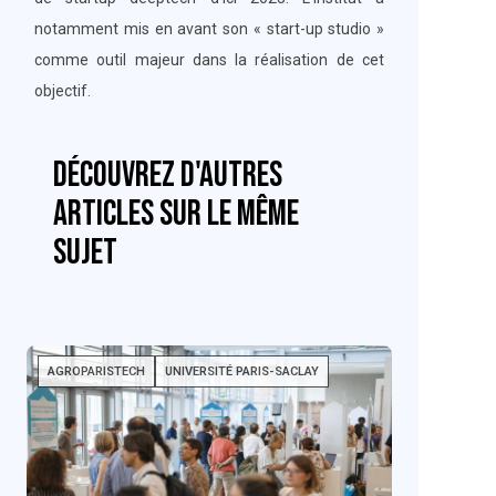
notamment mis en avant son « start-up studio »
comme outil majeur dans la réalisation de cet
objectif.
Découvrez d'autres
articles sur le même
sujet
AGROPARISTECH
UNIVERSITÉ PARIS-SACLAY