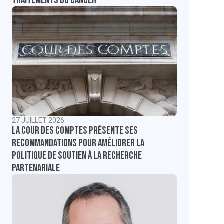
traitements du cancer
27 JUILLET 2026
La Cour des comptes présente ses
recommandations pour améliorer la
politique de soutien à la recherche
partenariale