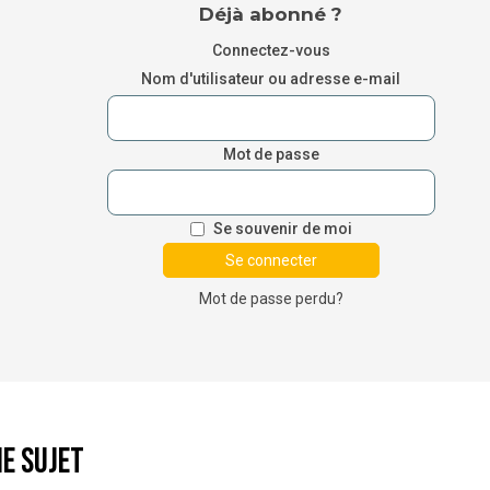
Déjà abonné ?
Connectez-vous
Nom d'utilisateur ou adresse e-mail
Mot de passe
Se souvenir de moi
Mot de passe perdu?
e sujet