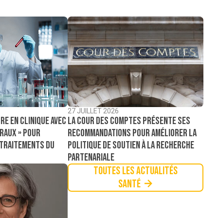
27 JUILLET 2026
La Cour des comptes présente ses
re en clinique avec
recommandations pour améliorer la
raux » pour
politique de soutien à la recherche
 traitements du
partenariale
Toutes les actualités
Santé