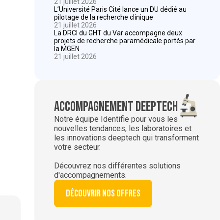
21 juillet 2026
L’Université Paris Cité lance un DU dédié au
pilotage de la recherche clinique
21 juillet 2026
La DRCI du GHT du Var accompagne deux
projets de recherche paramédicale portés par
la MGEN
21 juillet 2026
Accompagnement deeptech
Notre équipe Identifie pour vous les
nouvelles tendances, les laboratoires et
les innovations deeptech qui transforment
votre secteur.
Découvrez nos différentes solutions
d'accompagnements.
Découvrir nos offres