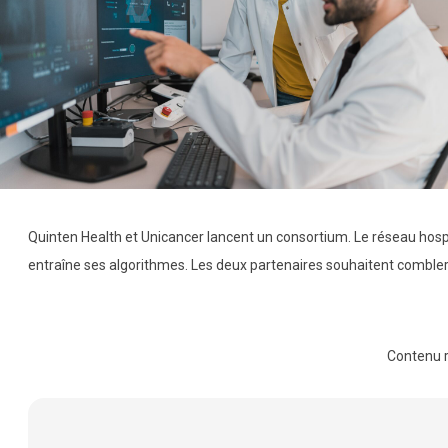
Quinten Health et Unicancer lancent un consortium. Le réseau hospit
entraîne ses algorithmes. Les deux partenaires souhaitent comble
Contenu 