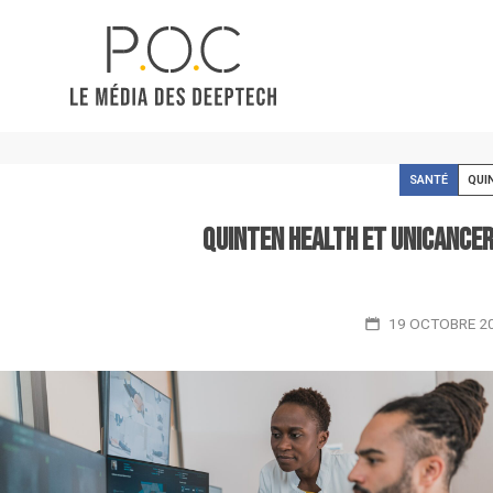
SANTÉ
QUI
Quinten Health et Unicancer
19 OCTOBRE 2