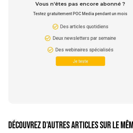
Vous n'êtes pas encore abonné ?
Testez gratuitement POC Media pendant un mois
Des articles quotidiens
Deux newsletters par semaine
Des webinaires spécialisés
Je teste
Découvrez d'autres articles sur le mêm