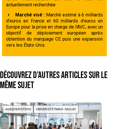
actuellement recherchée
Marché visé :
Marché estimé à 6 milliards
d’euros en France et 60 milliards d’euros en
Europe pour la prise en charge de l’AVC, avec un
objectif de déploiement européen après
obtention du marquage CE puis une expansion
vers les États-Unis.
Découvrez d'autres articles sur le
même sujet
AGROPARISTECH
UNIVERSITÉ PARIS-SACLAY