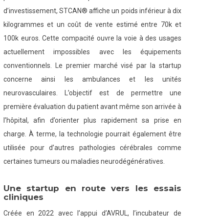
d’investissement, STCAN® affiche un poids inférieur à dix
kilogrammes et un coût de vente estimé entre 70k et
100k euros. Cette compacité ouvre la voie à des usages
actuellement impossibles avec les équipements
conventionnels. Le premier marché visé par la startup
concerne ainsi les ambulances et les unités
neurovasculaires. L’objectif est de permettre une
première évaluation du patient avant même son arrivée à
l’hôpital, afin d’orienter plus rapidement sa prise en
charge. À terme, la technologie pourrait également être
utilisée pour d’autres pathologies cérébrales comme
certaines tumeurs ou maladies neurodégénératives.
Une startup en route vers les essais
cliniques
Créée en 2022 avec l’appui d’AVRUL, l’incubateur de