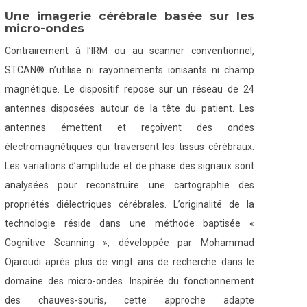
Une imagerie cérébrale basée sur les
micro-ondes
Contrairement à l’IRM ou au scanner conventionnel,
STCAN® n’utilise ni rayonnements ionisants ni champ
magnétique. Le dispositif repose sur un réseau de 24
antennes disposées autour de la tête du patient. Les
antennes émettent et reçoivent des ondes
électromagnétiques qui traversent les tissus cérébraux.
Les variations d’amplitude et de phase des signaux sont
analysées pour reconstruire une cartographie des
propriétés diélectriques cérébrales. L’originalité de la
technologie réside dans une méthode baptisée «
Cognitive Scanning », développée par Mohammad
Ojaroudi après plus de vingt ans de recherche dans le
domaine des micro-ondes. Inspirée du fonctionnement
des chauves-souris, cette approche adapte