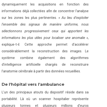
dynamiquement les acquisitions en fonction des
informations déjà collectées afin de concentrer l’analyse
sur les zones les plus pertinentes.
« Au lieu d’exploiter
l’ensemble des signaux de manière uniforme, nous
sélectionnons progressivement ceux qui apportent les
informations les plus utiles pour localiser une anomalie »
,
explique-t-il. Cette approche permet d’accélérer
considérablement la reconstruction des images. Le
système combine également des algorithmes
d’intelligence artificielle chargés de reconstruire
l’anatomie cérébrale à partir des données recueillies.
De l’hôpital vers l’ambulance
L’un des principaux atouts du dispositif réside dans sa
portabilité. Là où un scanner hospitalier représente
plusieurs tonnes et plusieurs millions d’euros