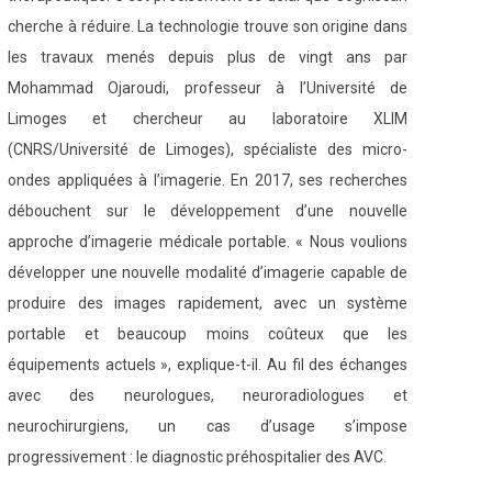
cherche à réduire. La technologie trouve son origine dans
les travaux menés depuis plus de vingt ans par
Mohammad Ojaroudi, professeur à l’Université de
Limoges et chercheur au laboratoire XLIM
(CNRS/Université de Limoges), spécialiste des micro-
ondes appliquées à l’imagerie. En 2017, ses recherches
débouchent sur le développement d’une nouvelle
approche d’imagerie médicale portable. « Nous voulions
développer une nouvelle modalité d’imagerie capable de
produire des images rapidement, avec un système
portable et beaucoup moins coûteux que les
équipements actuels », explique-t-il. Au fil des échanges
avec des neurologues, neuroradiologues et
neurochirurgiens, un cas d’usage s’impose
progressivement : le diagnostic préhospitalier des AVC.