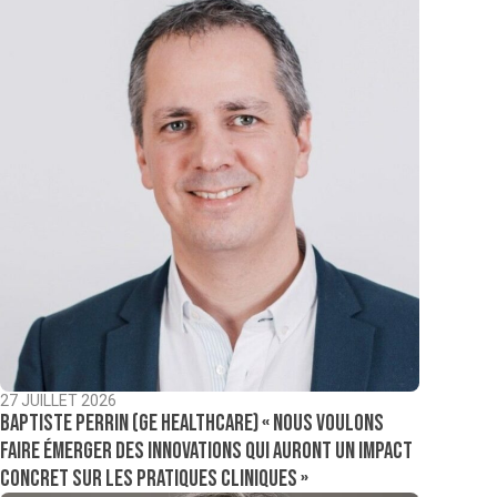
27 JUILLET 2026
Baptiste Perrin (GE Healthcare) « Nous voulons
faire émerger des innovations qui auront un impact
concret sur les pratiques cliniques »