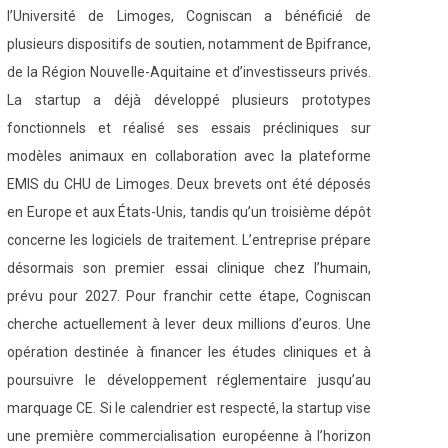
l’Université de Limoges, Cogniscan a bénéficié de
plusieurs dispositifs de soutien, notamment de Bpifrance,
de la Région Nouvelle-Aquitaine et d’investisseurs privés.
La startup a déjà développé plusieurs prototypes
fonctionnels et réalisé ses essais précliniques sur
modèles animaux en collaboration avec la plateforme
EMIS du CHU de Limoges. Deux brevets ont été déposés
en Europe et aux États-Unis, tandis qu’un troisième dépôt
concerne les logiciels de traitement. L’entreprise prépare
désormais son premier essai clinique chez l’humain,
prévu pour 2027. Pour franchir cette étape, Cogniscan
cherche actuellement à lever deux millions d’euros. Une
opération destinée à financer les études cliniques et à
poursuivre le développement réglementaire jusqu’au
marquage CE. Si le calendrier est respecté, la startup vise
une première commercialisation européenne à l’horizon