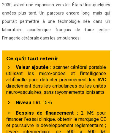
2030, avant une expansion vers les États-Unis quelques
années plus tard. Un parcours encore long, mais qui
pourrait permettre à une technologie née dans un
laboratoire académique français de faire entrer
l’imagerie cérébrale dans les ambulances.
Ce qu’il faut retenir
Valeur ajoutée :
scanner cérébral portable
utilisant les micro-ondes et l’intelligence
artificielle pour détecter précocement les AVC
directement dans les ambulances ou les unités
neurovasculaires, sans rayonnements ionisants
Niveau TRL :
5-6
Besoins de financement :
2 M€ pour
financer l’essai clinique, obtenir le marquage CE
et poursuivre le développement réglementaire ;
levée intermédiaire de 500 à 600 k€