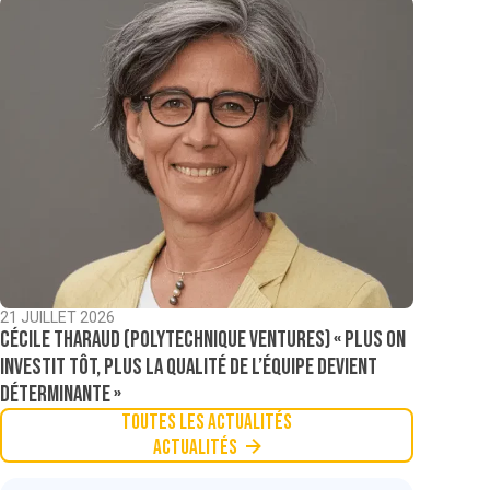
21 JUILLET 2026
Cécile Tharaud (Polytechnique Ventures) « Plus on
investit tôt, plus la qualité de l’équipe devient
déterminante »
Toutes les actualités
Actualités