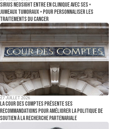
Sirius NeoSight entre en clinique avec ses «
jumeaux tumoraux » pour personnaliser les
traitements du cancer
27 JUILLET 2026
La Cour des comptes présente ses
recommandations pour améliorer la politique de
soutien à la recherche partenariale