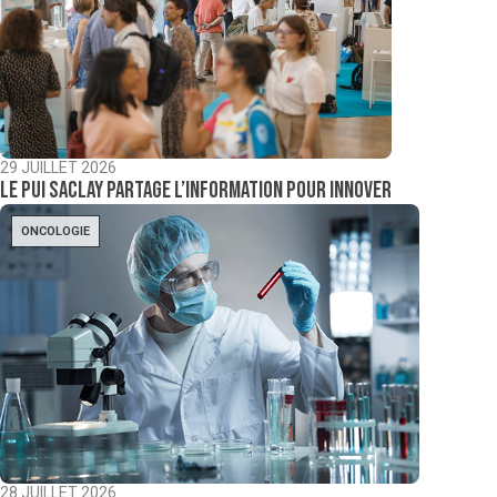
29 JUILLET 2026
Le PUI Saclay partage l’information pour innover
ONCOLOGIE
28 JUILLET 2026