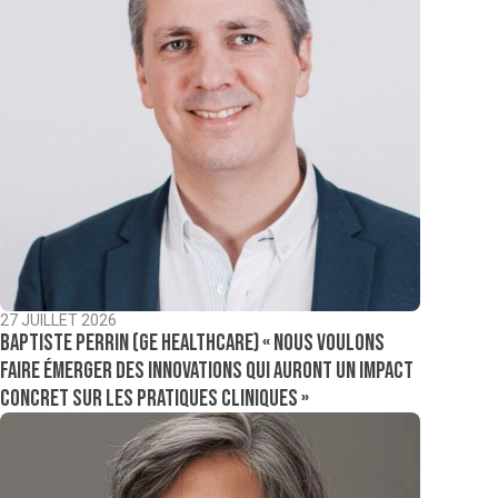
27 JUILLET 2026
Baptiste Perrin (GE Healthcare) « Nous voulons
faire émerger des innovations qui auront un impact
concret sur les pratiques cliniques »