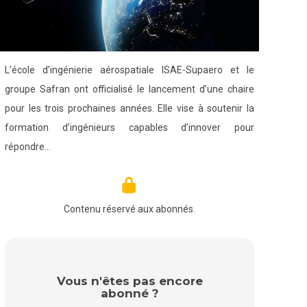
L’école d’ingénierie aérospatiale ISAE-Supaero et le
groupe Safran ont officialisé le lancement d’une chaire
pour les trois prochaines années. Elle vise à soutenir la
formation d’ingénieurs capables d’innover pour
répondre…
Contenu réservé aux abonnés.
Vous n'êtes pas encore
abonné ?