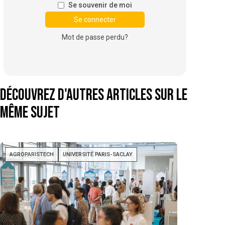
Se souvenir de moi
Mot de passe perdu?
Découvrez d'autres articles sur le
même sujet
AGROPARISTECH
UNIVERSITÉ PARIS-SACLAY