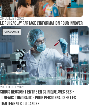
29 JUILLET 2026
Le PUI Saclay partage l’information pour innover
ONCOLOGIE
28 JUILLET 2026
Sirius NeoSight entre en clinique avec ses «
jumeaux tumoraux » pour personnaliser les
traitements du cancer