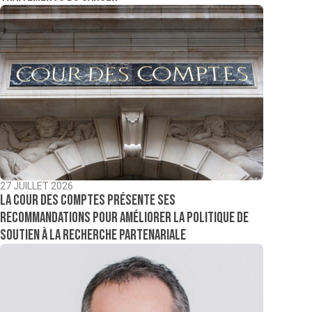
27 JUILLET 2026
La Cour des comptes présente ses
recommandations pour améliorer la politique de
soutien à la recherche partenariale