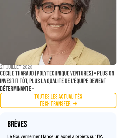
21 JUILLET 2026
Cécile Tharaud (Polytechnique Ventures) « Plus on
investit tôt, plus la qualité de l’équipe devient
déterminante »
Toutes les actualités
Tech Transfer
Brèves
Le Gouvernement lance un appel à projets sur l’IA