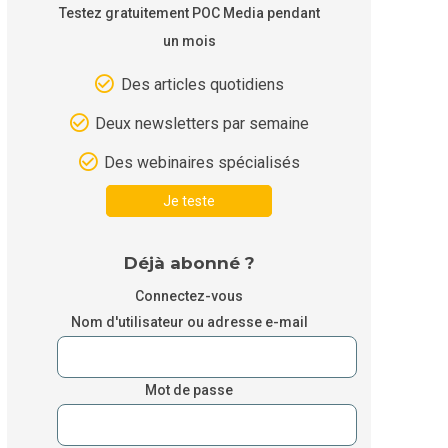
Testez gratuitement POC Media pendant
un mois
Des articles quotidiens
Deux newsletters par semaine
Des webinaires spécialisés
Je teste
Déjà abonné ?
Connectez-vous
Nom d'utilisateur ou adresse e-mail
Mot de passe